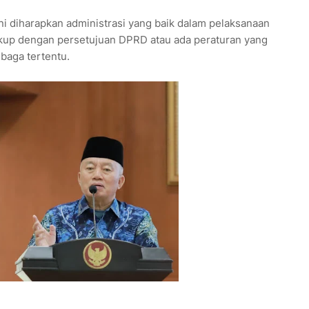
i diharapkan administrasi yang baik dalam pelaksanaan
ukup dengan persetujuan DPRD atau ada peraturan yang
baga tertentu.