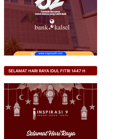
SELAMAT HARI RAYA IDUL FITRI 1447 H