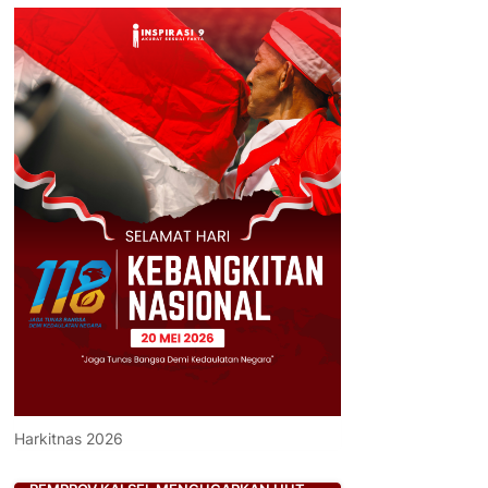
Harkitnas 2026