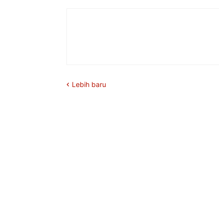
Lebih baru