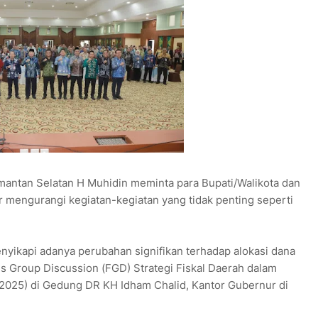
mantan Selatan H Muhidin meminta para Bupati/Walikota dan
 mengurangi kegiatan-kegiatan yang tidak penting seperti
nyikapi adanya perubahan signifikan terhadap alokasi dana
us Group Discussion (FGD) Strategi Fiskal Daerah dalam
/2025) di Gedung DR KH Idham Chalid, Kantor Gubernur di