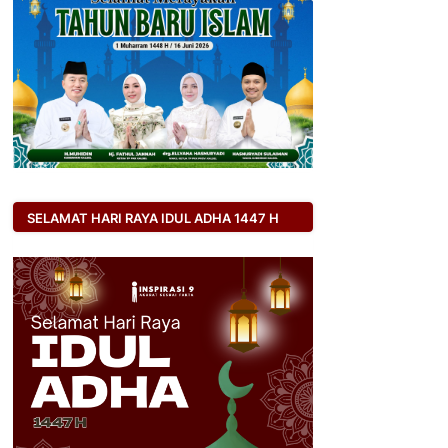
SELAMAT HARI RAYA IDUL ADHA 1447 H