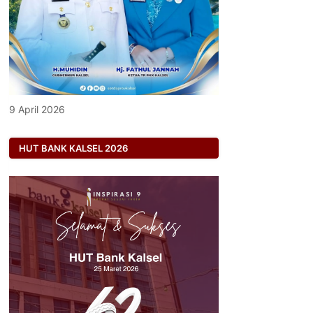
9 April 2026
HUT BANK KALSEL 2026