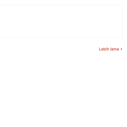
Lebih lama