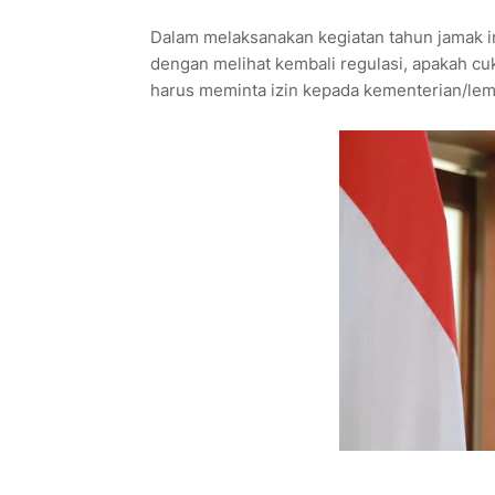
Dalam melaksanakan kegiatan tahun jamak in
dengan melihat kembali regulasi, apakah c
harus meminta izin kepada kementerian/lem