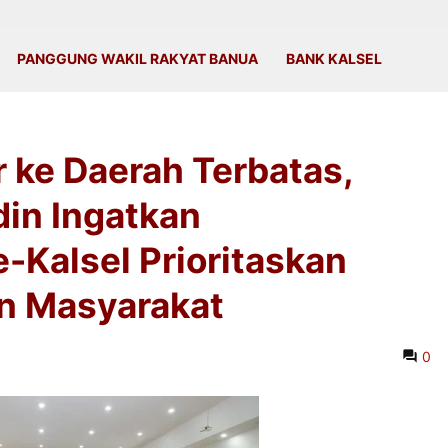
PANGGUNG WAKIL RAKYAT BANUA
BANK KALSEL
 ke Daerah Terbatas,
in Ingatkan
-Kalsel Prioritaskan
n Masyarakat
0