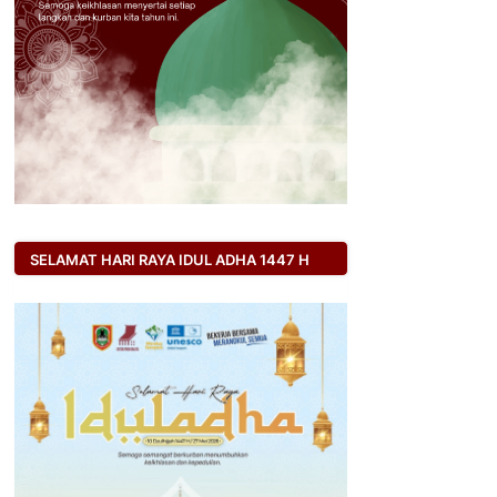
SELAMAT HARI RAYA IDUL ADHA 1447 H