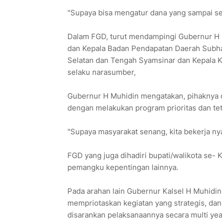
"Supaya bisa mengatur dana yang sampai se
Dalam FGD, turut mendampingi Gubernur H 
dan Kepala Badan Pendapatan Daerah Subhan
Selatan dan Tengah Syamsinar dan Kepala K
selaku narasumber,
Gubernur H Muhidin mengatakan, pihaknya 
dengan melakukan program prioritas dan t
"Supaya masyarakat senang, kita bekerja ny
FGD yang juga dihadiri bupati/walikota se- Ka
pemangku kepentingan lainnya.
Pada arahan lain Gubernur Kalsel H Muhidin
mempriotaskan kegiatan yang strategis, dan
disarankan pelaksanaannya secara multi yea