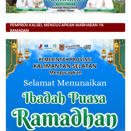
PEMPROV KALSEL MENGUCAPKAN MARHABAN YA
RAMADAN