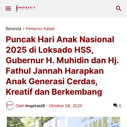
Beranda
Pemprov Kalsel
‎Puncak Hari Anak Nasional
2025 di Loksado HSS,
Gubernur H. Muhidin dan Hj.
Fathul Jannah Harapkan
Anak Generasi Cerdas,
Kreatif dan Berkembang
Oleh
Inspirasi9
-
Oktober 08, 2025
0