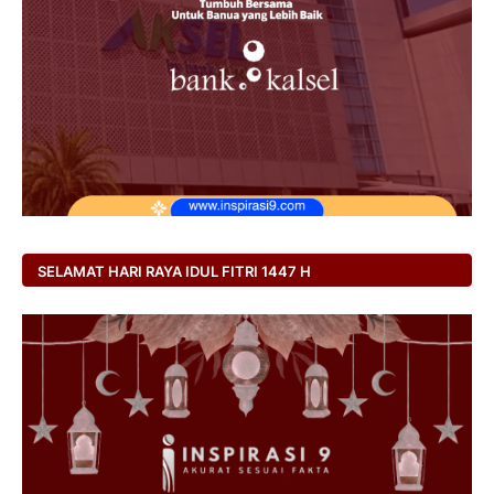
SELAMAT HARI RAYA IDUL FITRI 1447 H