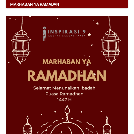
MARHABAN YA RAMADAN