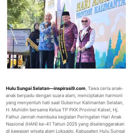
Hulu Sungai Selatan—inspirasi9.com
, Tawa ceria anak-
anak berpadu dengan suara alam, menciptakan harmoni
yang menyentuh hati saat Gubernur Kalimantan Selatan,
H. Muhidin bersama Ketua TP PKK Provinsi Kalsel, Hj.
Fathul Jannah membuka kegiatan Peringatan Hari Anak
Nasional (HAN) ke-41 Tahun 2025 yang diselenggarakan
di kawasan wisata alam Loksado, Kabupaten Hulu Sungai