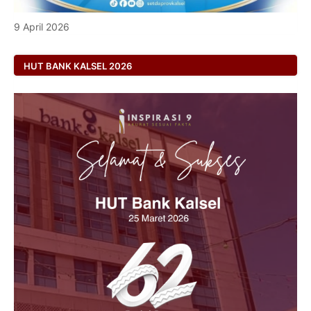
9 April 2026
HUT BANK KALSEL 2026