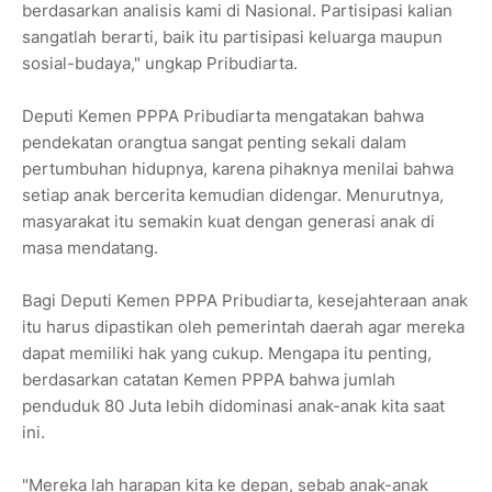
berdasarkan analisis kami di Nasional. Partisipasi kalian
sangatlah berarti, baik itu partisipasi keluarga maupun
sosial-budaya," ungkap Pribudiarta.
‎Deputi Kemen PPPA Pribudiarta mengatakan bahwa
pendekatan orangtua sangat penting sekali dalam
pertumbuhan hidupnya, karena pihaknya menilai bahwa
setiap anak bercerita kemudian didengar. Menurutnya,
masyarakat itu semakin kuat dengan generasi anak di
masa mendatang.
‎Bagi Deputi Kemen PPPA Pribudiarta, kesejahteraan anak
itu harus dipastikan oleh pemerintah daerah agar mereka
dapat memiliki hak yang cukup. Mengapa itu penting,
berdasarkan catatan Kemen PPPA bahwa jumlah
penduduk 80 Juta lebih didominasi anak-anak kita saat
ini.
‎"Mereka lah harapan kita ke depan, sebab anak-anak