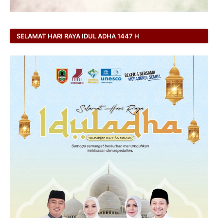
SELAMAT HARI RAYA IDUL ADHA 1447 H