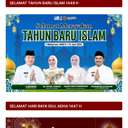
SELAMAT TAHUN BARU ISLAM 1448 H
SELAMAT HARI RAYA IDUL ADHA 1447 H