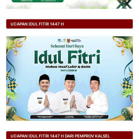
UCAPAN IDUL FITRI 1447 H
UCAPAN IDUL FITRI 1447 H DARI PEMPROV KALSEL