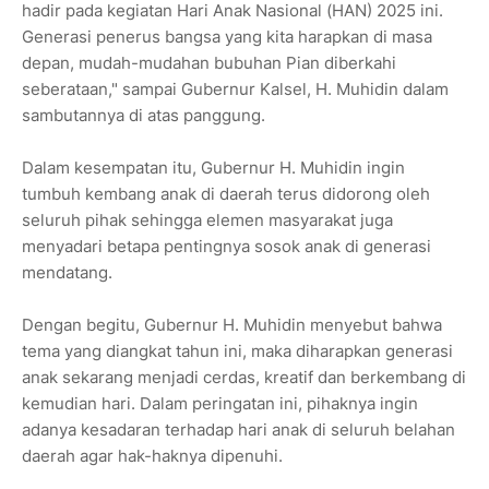
hadir pada kegiatan Hari Anak Nasional (HAN) 2025 ini.
Generasi penerus bangsa yang kita harapkan di masa
depan, mudah-mudahan bubuhan Pian diberkahi
seberataan," sampai Gubernur Kalsel, H. Muhidin dalam
sambutannya di atas panggung.
‎Dalam kesempatan itu, Gubernur H. Muhidin ingin
tumbuh kembang anak di daerah terus didorong oleh
seluruh pihak sehingga elemen masyarakat juga
menyadari betapa pentingnya sosok anak di generasi
mendatang.
‎Dengan begitu, Gubernur H. Muhidin menyebut bahwa
tema yang diangkat tahun ini, maka diharapkan generasi
anak sekarang menjadi cerdas, kreatif dan berkembang di
kemudian hari. Dalam peringatan ini, pihaknya ingin
adanya kesadaran terhadap hari anak di seluruh belahan
daerah agar hak-haknya dipenuhi.