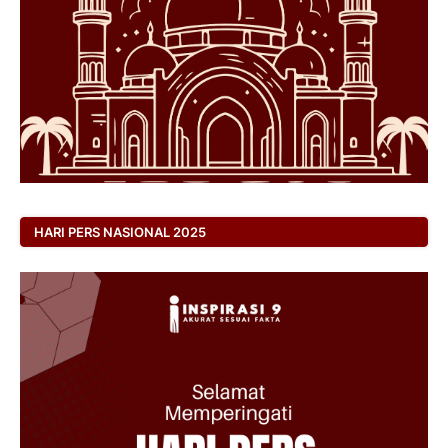
HARI PERS NASIONAL 2025