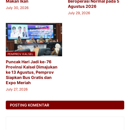
Makan Ikan
Beroperasi Normal pada 5
Agustus 2026
July 30, 2026
July 29, 2026
PEMPROV KALSEL
Puncak Hari Jadi ke-76
Provinsi Kalsel Dimajukan
ke 13 Agustus, Pemprov
Siapkan Bus Gratis dan
Expo Meriah
July 27, 2026
POSTING KOMENTAR