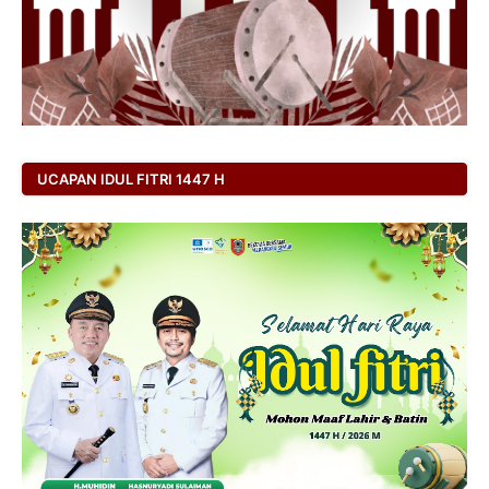
UCAPAN IDUL FITRI 1447 H