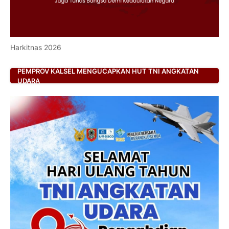
Harkitnas 2026
PEMPROV KALSEL MENGUCAPKAN HUT TNI ANGKATAN
UDARA