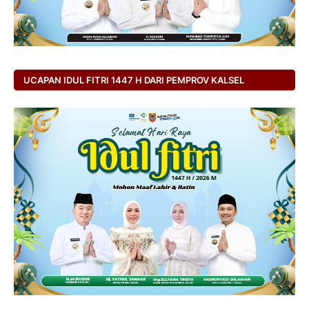
UCAPAN IDUL FITRI 1447 H DARI PEMPROV KALSEL