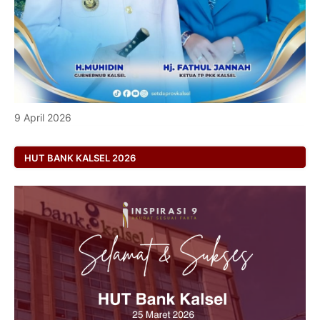
9 April 2026
HUT BANK KALSEL 2026