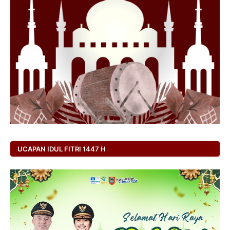
UCAPAN IDUL FITRI 1447 H