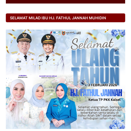
SELAMAT MILAD IBU HJ. FATHUL JANNAH MUHIDIN