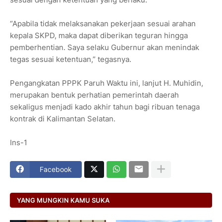
“Apabila tidak melaksanakan pekerjaan sesuai arahan
kepala SKPD, maka dapat diberikan teguran hingga
pemberhentian. Saya selaku Gubernur akan menindak
tegas sesuai ketentuan,” tegasnya.
Pengangkatan PPPK Paruh Waktu ini, lanjut H. Muhidin,
merupakan bentuk perhatian pemerintah daerah
sekaligus menjadi kado akhir tahun bagi ribuan tenaga
kontrak di Kalimantan Selatan.
Ins-1
Facebook
YANG MUNGKIN KAMU SUKA