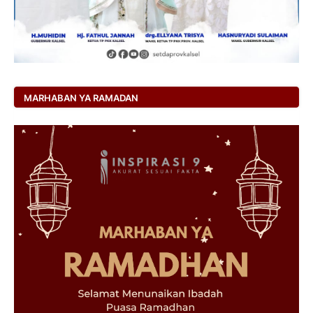
MARHABAN YA RAMADAN