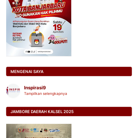
MENGENAI SAYA
Inspirasi9
Tampilkan selengkapnya
JAMBORE DAERAH KALSEL 2025