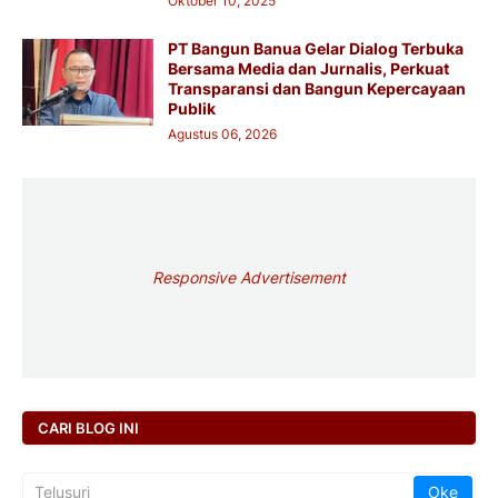
Oktober 10, 2025
PT Bangun Banua Gelar Dialog Terbuka
Bersama Media dan Jurnalis, Perkuat
Transparansi dan Bangun Kepercayaan
Publik
Agustus 06, 2026
Responsive Advertisement
CARI BLOG INI