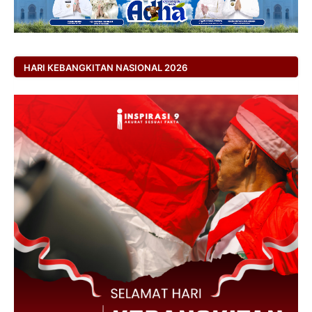
HARI KEBANGKITAN NASIONAL 2026