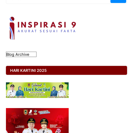
HARI KARTINI 2025