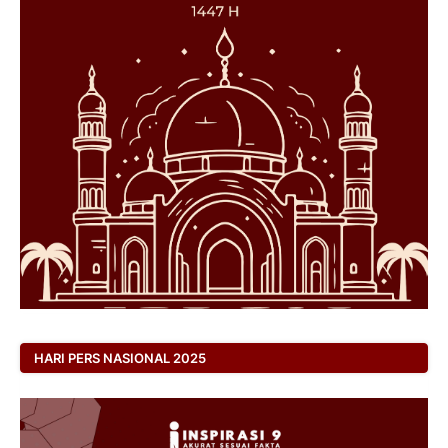
HARI PERS NASIONAL 2025