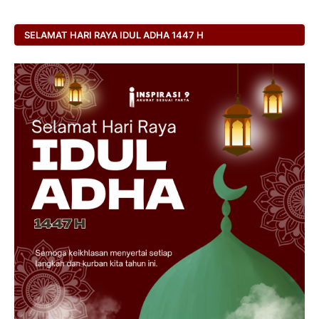
SELAMAT HARI RAYA IDUL ADHA 1447 H