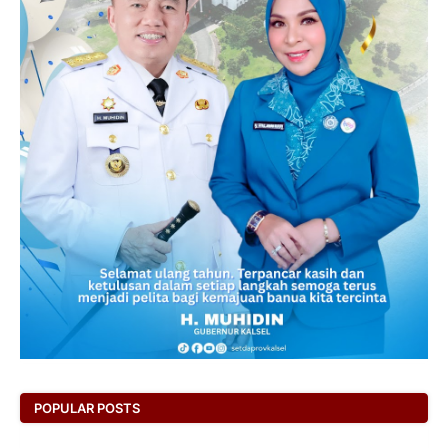
POPULAR POSTS