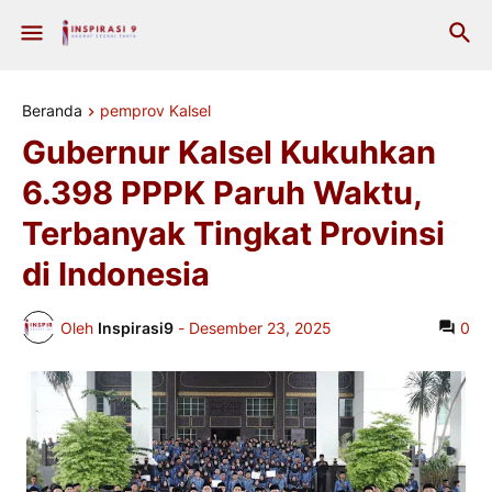
Beranda
pemprov Kalsel
Gubernur Kalsel Kukuhkan
6.398 PPPK Paruh Waktu,
Terbanyak Tingkat Provinsi
di Indonesia
Oleh
Inspirasi9
-
Desember 23, 2025
0