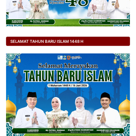
SELAMAT TAHUN BARU ISLAM 1448 H