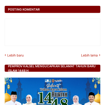
POSTING KOMENTAR
Lebih baru
Lebih lama
PEMPROV KALSEL MENGUCAPKAN SELAMAT TAHUN BARU
ISLAM 1448 H