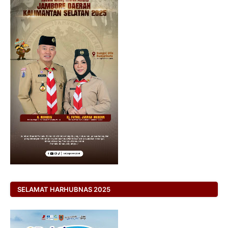
SELAMAT HARHUBNAS 2025