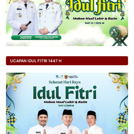
UCAPAN IDUL FITRI 1447 H