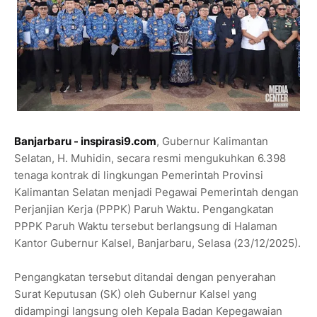
Banjarbaru - inspirasi9.com
, Gubernur Kalimantan
Selatan, H. Muhidin, secara resmi mengukuhkan 6.398
tenaga kontrak di lingkungan Pemerintah Provinsi
Kalimantan Selatan menjadi Pegawai Pemerintah dengan
Perjanjian Kerja (PPPK) Paruh Waktu. Pengangkatan
PPPK Paruh Waktu tersebut berlangsung di Halaman
Kantor Gubernur Kalsel, Banjarbaru, Selasa (23/12/2025).
Pengangkatan tersebut ditandai dengan penyerahan
Surat Keputusan (SK) oleh Gubernur Kalsel yang
didampingi langsung oleh Kepala Badan Kepegawaian