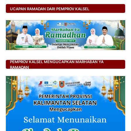
UCAPAN RAMADAN DARI PEMPROV KALSEL
PEMPROV KALSEL MENGUCAPKAN MARHABAN YA
RAMADAN