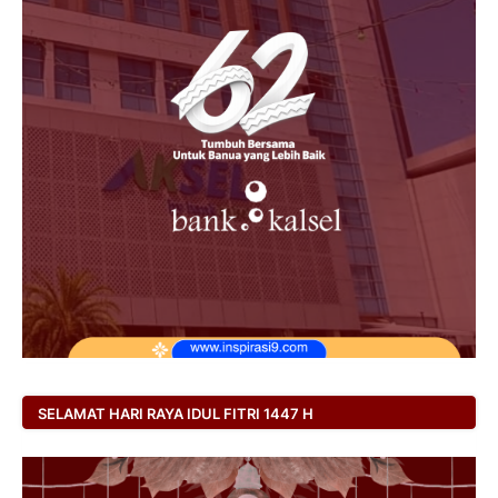
SELAMAT HARI RAYA IDUL FITRI 1447 H