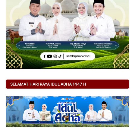
SELAMAT HARI RAYA IDUL ADHA 1447 H