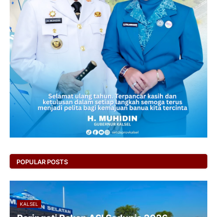
POPULAR POSTS
KALSEL