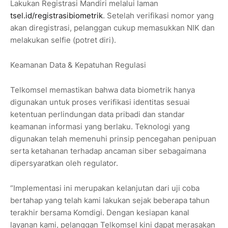
Lakukan Registrasi Mandiri melalui laman
tsel.id/registrasibiometrik
. Setelah verifikasi nomor yang
akan diregistrasi, pelanggan cukup memasukkan NIK dan
melakukan selfie (potret diri).
Keamanan Data & Kepatuhan Regulasi
Telkomsel memastikan bahwa data biometrik hanya
digunakan untuk proses verifikasi identitas sesuai
ketentuan perlindungan data pribadi dan standar
keamanan informasi yang berlaku. Teknologi yang
digunakan telah memenuhi prinsip pencegahan penipuan
serta ketahanan terhadap ancaman siber sebagaimana
dipersyaratkan oleh regulator.
“Implementasi ini merupakan kelanjutan dari uji coba
bertahap yang telah kami lakukan sejak beberapa tahun
terakhir bersama Komdigi. Dengan kesiapan kanal
layanan kami, pelanggan Telkomsel kini dapat merasakan