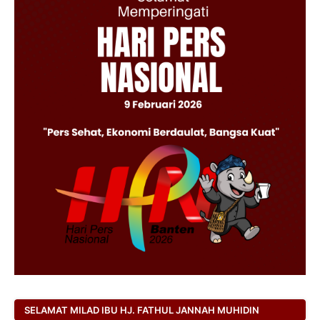
SELAMAT MILAD IBU HJ. FATHUL JANNAH MUHIDIN