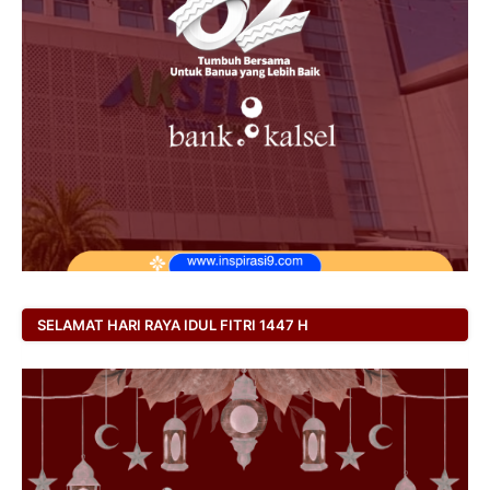
SELAMAT HARI RAYA IDUL FITRI 1447 H