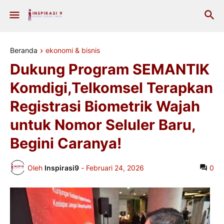
Beranda
ekonomi & bisnis
Dukung Program SEMANTIK
Komdigi,Telkomsel Terapkan
Registrasi Biometrik Wajah
untuk Nomor Seluler Baru,
Begini Caranya!
Oleh
Inspirasi9
-
Februari 24, 2026
0