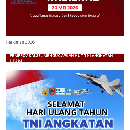
Harkitnas 2026
PEMPROV KALSEL MENGUCAPKAN HUT TNI ANGKATAN
UDARA