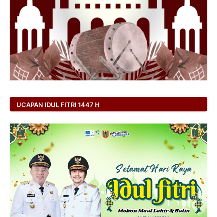
UCAPAN IDUL FITRI 1447 H