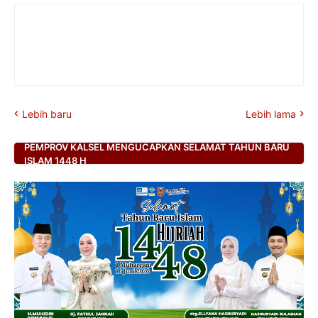
Lebih baru
Lebih lama
PEMPROV KALSEL MENGUCAPKAN SELAMAT TAHUN BARU
ISLAM 1448 H