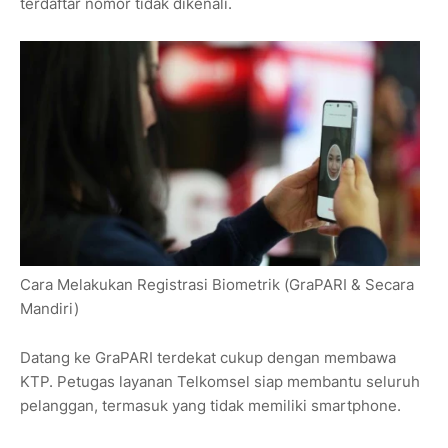
terdaftar nomor tidak dikenali.
Cara Melakukan Registrasi Biometrik (GraPARI & Secara
Mandiri)
Datang ke GraPARI terdekat cukup dengan membawa
KTP. Petugas layanan Telkomsel siap membantu seluruh
pelanggan, termasuk yang tidak memiliki smartphone.