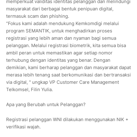
memperkuat validitas identitas pelanggan dan melindungi
masyarakat dari berbagai bentuk penipuan digital,
termasuk scam dan phishing.
“Fokus kami adalah mendukung Kemkomdigi melalui
program SEMANTIK, untuk menghadirkan proses
registrasi yang lebih aman dan nyaman bagi semua
pelanggan. Melalui registrasi biometrik, kita semua bisa
ambil peran untuk memastikan agar setiap nomor
terhubung dengan identitas yang benar. Dengan
demikian, kami berharap pelanggan dan masyarakat dapat
merasa lebih tenang saat berkomunikasi dan bertransaksi
via digital, " ungkap VP Customer Care Management
Telkomsel, Filin Yulia.
Apa yang Berubah untuk Pelanggan?
Registrasi pelanggan WNI dilakukan menggunakan NIK +
verifikasi wajah.