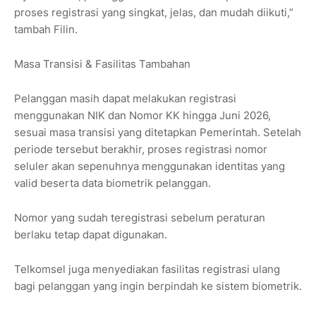
proses registrasi yang singkat, jelas, dan mudah diikuti,”
tambah Filin.
Masa Transisi & Fasilitas Tambahan
Pelanggan masih dapat melakukan registrasi
menggunakan NIK dan Nomor KK hingga Juni 2026,
sesuai masa transisi yang ditetapkan Pemerintah. Setelah
periode tersebut berakhir, proses registrasi nomor
seluler akan sepenuhnya menggunakan identitas yang
valid beserta data biometrik pelanggan.
Nomor yang sudah teregistrasi sebelum peraturan
berlaku tetap dapat digunakan.
Telkomsel juga menyediakan fasilitas registrasi ulang
bagi pelanggan yang ingin berpindah ke sistem biometrik.