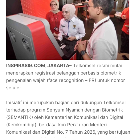
INSPIRASI9. COM, JAKARTA
– Telkomsel resmi mulai
menerapkan registrasi pelanggan berbasis biometrik
pengenalan wajah (face recognition – FR) untuk nomor
seluler.
Inisiatif ini merupakan bagian dari dukungan Telkomsel
terhadap program Senyum Nyaman dengan Biometrik
(SEMANTIK) oleh Kementerian Komunikasi dan Digital
(Kemkomdigi), berdasarkan Peraturan Menteri
Komunikasi dan Digital No. 7 Tahun 2026, yang bertujuan