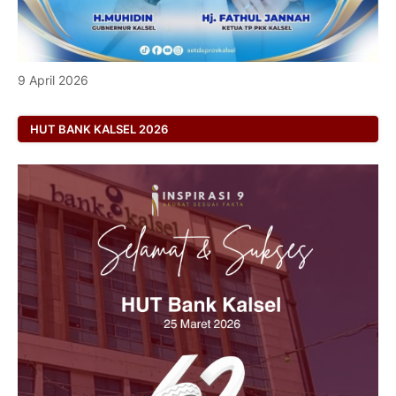
9 April 2026
HUT BANK KALSEL 2026