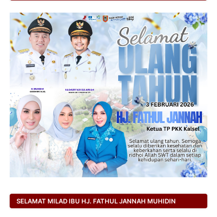
SELAMAT MILAD IBU HJ. FATHUL JANNAH MUHIDIN