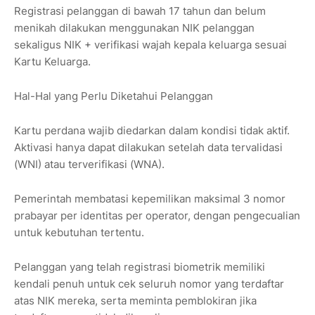
Registrasi pelanggan di bawah 17 tahun dan belum
menikah dilakukan menggunakan NIK pelanggan
sekaligus NIK + verifikasi wajah kepala keluarga sesuai
Kartu Keluarga.
Hal-Hal yang Perlu Diketahui Pelanggan
Kartu perdana wajib diedarkan dalam kondisi tidak aktif.
Aktivasi hanya dapat dilakukan setelah data tervalidasi
(WNI) atau terverifikasi (WNA).
Pemerintah membatasi kepemilikan maksimal 3 nomor
prabayar per identitas per operator, dengan pengecualian
untuk kebutuhan tertentu.
Pelanggan yang telah registrasi biometrik memiliki
kendali penuh untuk cek seluruh nomor yang terdaftar
atas NIK mereka, serta meminta pemblokiran jika