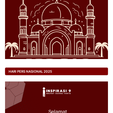
HARI PERS NASIONAL 2025