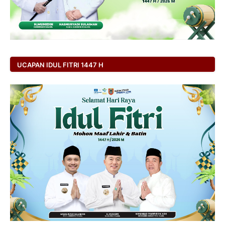
UCAPAN IDUL FITRI 1447 H