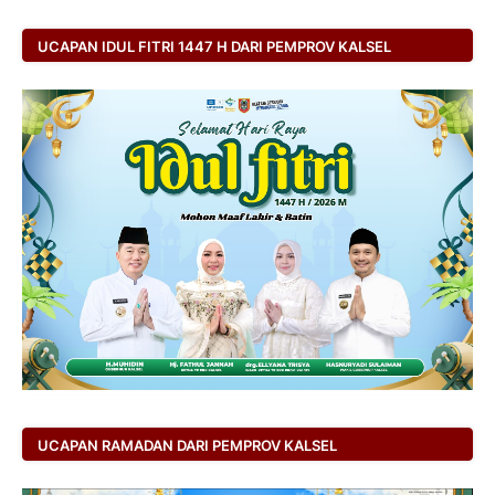
UCAPAN IDUL FITRI 1447 H DARI PEMPROV KALSEL
UCAPAN RAMADAN DARI PEMPROV KALSEL