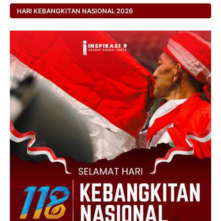
HARI KEBANGKITAN NASIONAL 2026