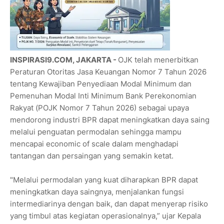
INSPIRASI9.COM, JAKARTA -
OJK telah menerbitkan
Peraturan Otoritas Jasa Keuangan Nomor 7 Tahun 2026
tentang Kewajiban Penyediaan Modal Minimum dan
Pemenuhan Modal Inti Minimum Bank Perekonomian
Rakyat (POJK Nomor 7 Tahun 2026) sebagai upaya
mendorong industri BPR dapat meningkatkan daya saing
melalui penguatan permodalan sehingga mampu
mencapai economic of scale dalam menghadapi
tantangan dan persaingan yang semakin ketat.
"Melalui permodalan yang kuat diharapkan BPR dapat
meningkatkan daya saingnya, menjalankan fungsi
intermediarinya dengan baik, dan dapat menyerap risiko
yang timbul atas kegiatan operasionalnya,” ujar Kepala