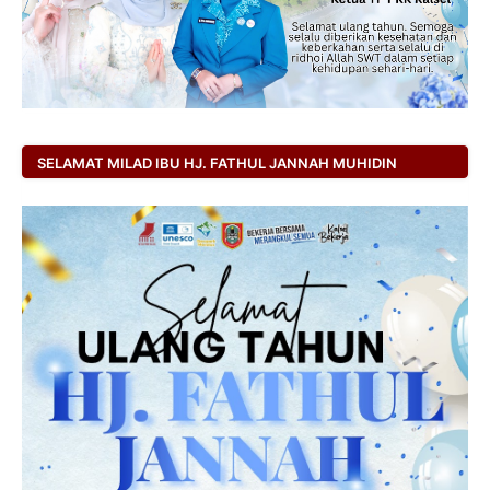
SELAMAT MILAD IBU HJ. FATHUL JANNAH MUHIDIN