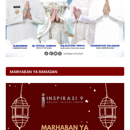
MARHABAN YA RAMADAN