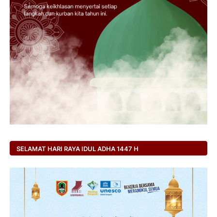
SELAMAT HARI RAYA IDUL ADHA 1447 H