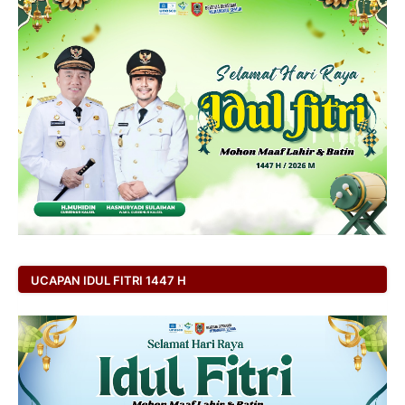
UCAPAN IDUL FITRI 1447 H