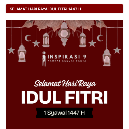
SELAMAT HARI RAYA IDUL FITRI 1447 H