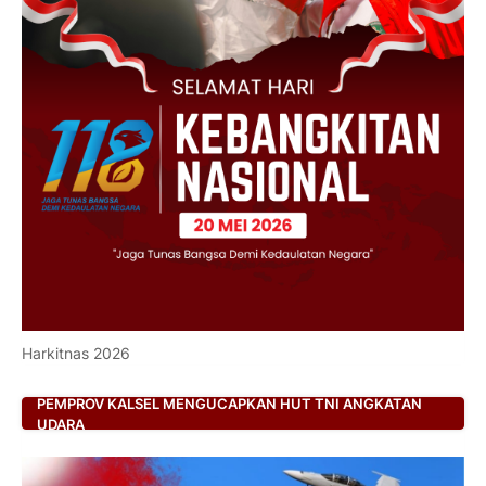
Harkitnas 2026
PEMPROV KALSEL MENGUCAPKAN HUT TNI ANGKATAN
UDARA