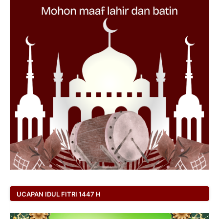
UCAPAN IDUL FITRI 1447 H