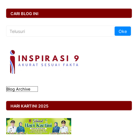
CARI BLOG INI
HARI KARTINI 2025