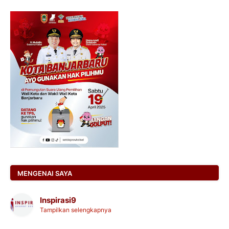
MENGENAI SAYA
Inspirasi9
Tampilkan selengkapnya