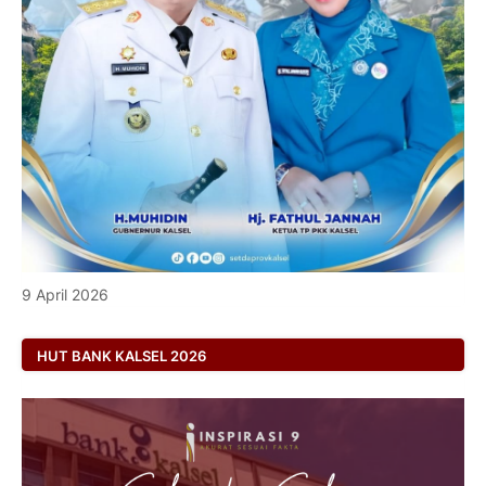
9 April 2026
HUT BANK KALSEL 2026