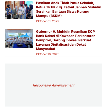
Pastikan Anak Tidak Putus Sekolah,
Ketua TP PKK Hj. Fathul Jannah Muhidin
Serahkan Bantuan Siswa Kurang
Mampu (BSKM)
Oktober 01, 2025
Gubernur H. Muhidin Resmikan KCP
Bank Kalsel di Kawasan Perkantoran
Pemprov, Dorong Inovasi Perkuat
Layanan Digitalisasi dan Dekat
Masyarakat
Oktober 10, 2025
Responsive Advertisement