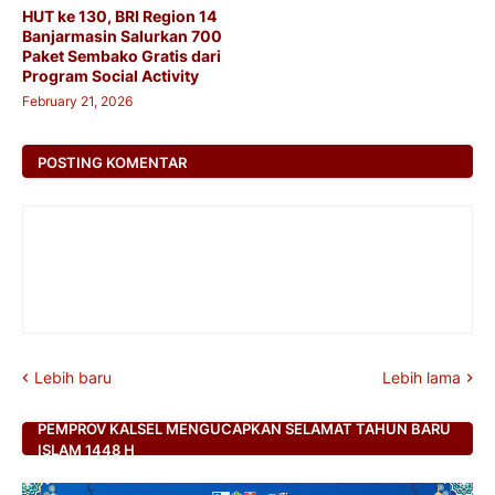
HUT ke 130, BRI Region 14
Banjarmasin Salurkan 700
Paket Sembako Gratis dari
Program Social Activity
February 21, 2026
POSTING KOMENTAR
Lebih baru
Lebih lama
PEMPROV KALSEL MENGUCAPKAN SELAMAT TAHUN BARU
ISLAM 1448 H