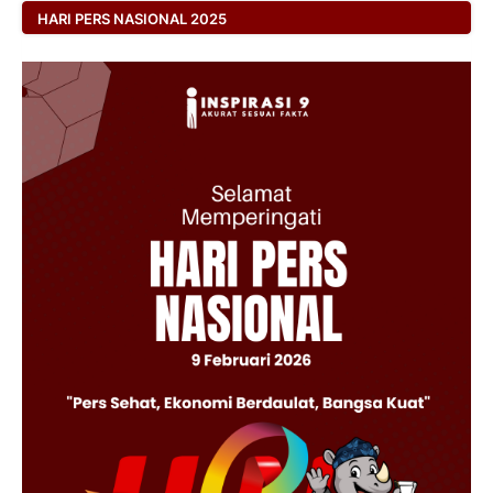
HARI PERS NASIONAL 2025