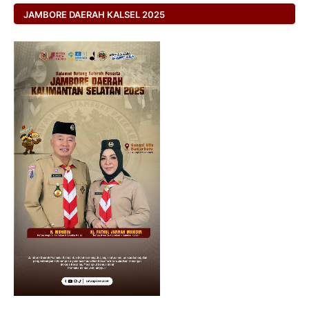
JAMBORE DAERAH KALSEL 2025