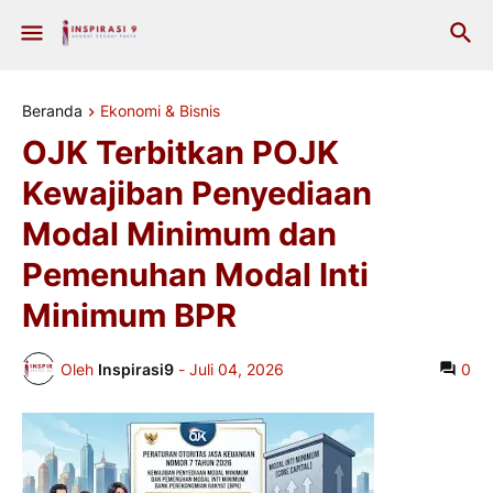
Beranda
Ekonomi & Bisnis
OJK Terbitkan POJK
Kewajiban Penyediaan
Modal Minimum dan
Pemenuhan Modal Inti
Minimum BPR
Oleh
Inspirasi9
-
Juli 04, 2026
0