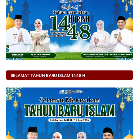
SELAMAT TAHUN BARU ISLAM 1448 H