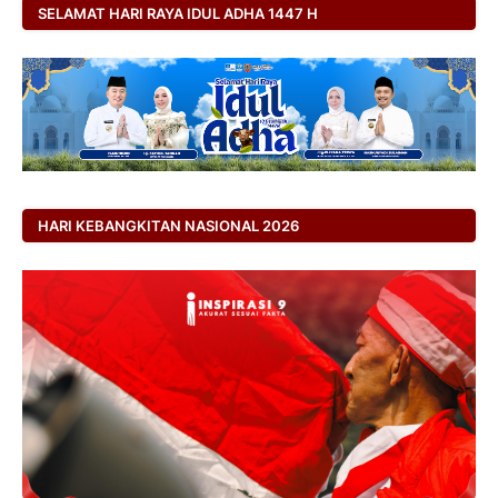
SELAMAT HARI RAYA IDUL ADHA 1447 H
HARI KEBANGKITAN NASIONAL 2026