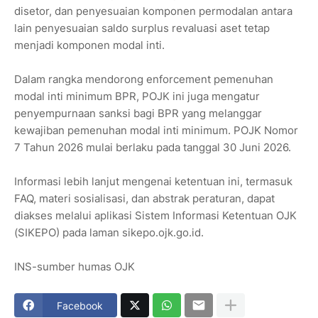
disetor, dan penyesuaian komponen permodalan antara
lain penyesuaian saldo surplus revaluasi aset tetap
menjadi komponen modal inti.
Dalam rangka mendorong enforcement pemenuhan
modal inti minimum BPR, POJK ini juga mengatur
penyempurnaan sanksi bagi BPR yang melanggar
kewajiban pemenuhan modal inti minimum. POJK Nomor
7 Tahun 2026 mulai berlaku pada tanggal 30 Juni 2026.
Informasi lebih lanjut mengenai ketentuan ini, termasuk
FAQ, materi sosialisasi, dan abstrak peraturan, dapat
diakses melalui aplikasi Sistem Informasi Ketentuan OJK
(SIKEPO) pada laman sikepo.ojk.go.id.
INS-sumber humas OJK
Facebook