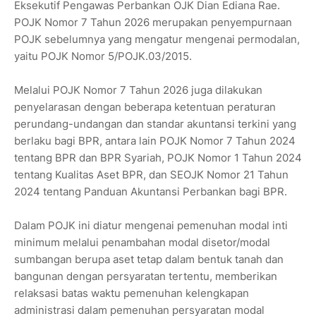
Eksekutif Pengawas Perbankan OJK Dian Ediana Rae.
POJK Nomor 7 Tahun 2026 merupakan penyempurnaan
POJK sebelumnya yang mengatur mengenai permodalan,
yaitu POJK Nomor 5/POJK.03/2015.
Melalui POJK Nomor 7 Tahun 2026 juga dilakukan
penyelarasan dengan beberapa ketentuan peraturan
perundang-undangan dan standar akuntansi terkini yang
berlaku bagi BPR, antara lain POJK Nomor 7 Tahun 2024
tentang BPR dan BPR Syariah, POJK Nomor 1 Tahun 2024
tentang Kualitas Aset BPR, dan SEOJK Nomor 21 Tahun
2024 tentang Panduan Akuntansi Perbankan bagi BPR.
Dalam POJK ini diatur mengenai pemenuhan modal inti
minimum melalui penambahan modal disetor/modal
sumbangan berupa aset tetap dalam bentuk tanah dan
bangunan dengan persyaratan tertentu, memberikan
relaksasi batas waktu pemenuhan kelengkapan
administrasi dalam pemenuhan persyaratan modal