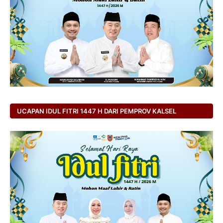
UCAPAN IDUL FITRI 1447 H DARI PEMPROV KALSEL