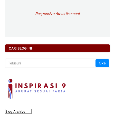
Responsive Advertisement
CARI BLOG INI