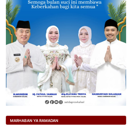
MARHABAN YA RAMADAN