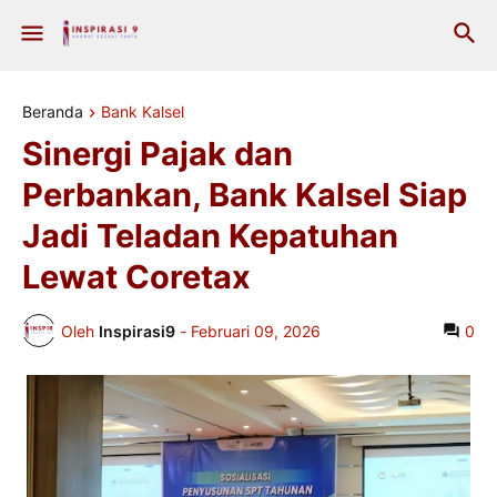
Beranda
Bank Kalsel
Sinergi Pajak dan
Perbankan, Bank Kalsel Siap
Jadi Teladan Kepatuhan
Lewat Coretax
Oleh
Inspirasi9
-
Februari 09, 2026
0