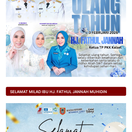
SELAMAT MILAD IBU HJ. FATHUL JANNAH MUHIDIN