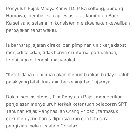
Penyuluh Pajak Madya Kanwil DJP Kalselteng, Ganung
Harnawa, memberikan apresiasi atas komitmen Bank
Kalsel yang selama ini konsisten melaksanakan kewajiban
perpajakan tepat waktu.
Ia berharap jajaran direksi dan pimpinan unit kerja dapat
menjadi teladan, tidak hanya di internal perusahaan,
tetapi juga di tengah masyarakat.
“Keteladanan pimpinan akan menumbuhkan budaya patuh
pajak yang lebih luas dan berkelanjutan,” ujarnya.
Dalam sesi asistensi, Tim Penyuluh Pajak memberikan
penjelasan menyeluruh terkait ketentuan pelaporan SPT
Tahunan Pajak Penghasilan Orang Pribadi, termasuk
dokumen yang harus dipersiapkan dan tata cara
pengisian melalui sistem Coretax.