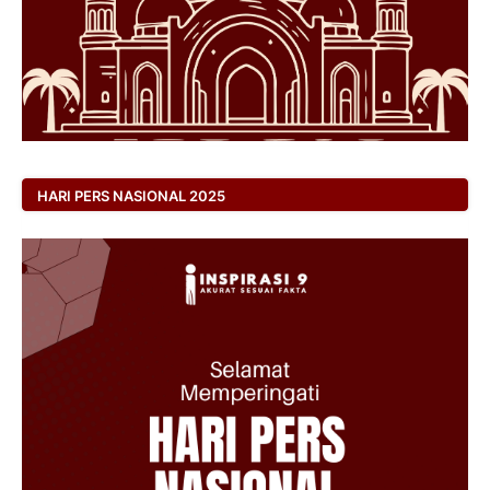
HARI PERS NASIONAL 2025