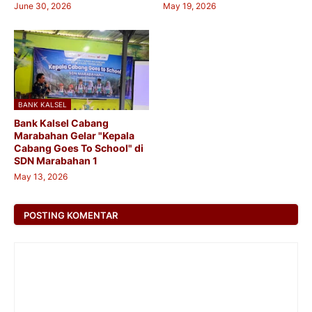
June 30, 2026
May 19, 2026
BANK KALSEL
Bank Kalsel Cabang
Marabahan Gelar "Kepala
Cabang Goes To School" di
SDN Marabahan 1
May 13, 2026
POSTING KOMENTAR