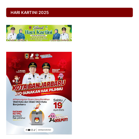
HARI KARTINI 2025