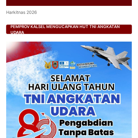
Harkitnas 2026
PEMPROV KALSEL MENGUCAPKAN HUT TNI ANGKATAN
UDARA