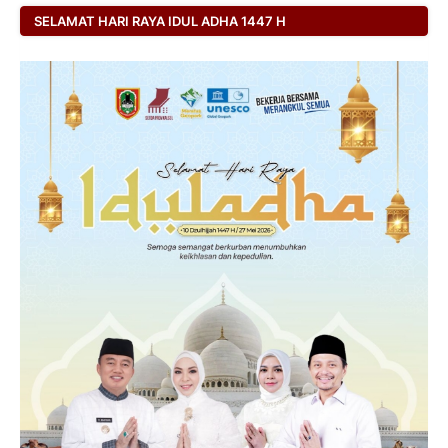
SELAMAT HARI RAYA IDUL ADHA 1447 H