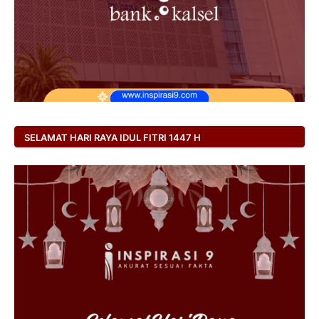
SELAMAT HARI RAYA IDUL FITRI 1447 H