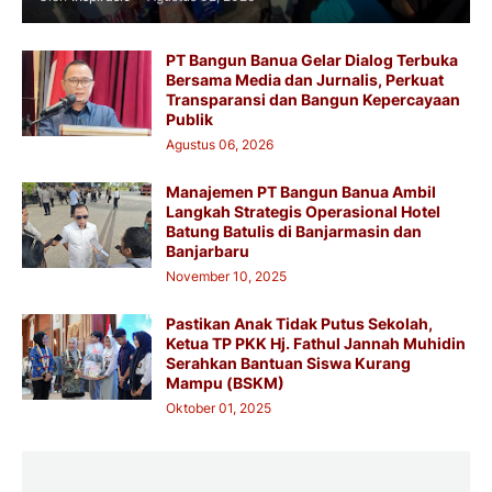
PT Bangun Banua Gelar Dialog Terbuka
Bersama Media dan Jurnalis, Perkuat
Transparansi dan Bangun Kepercayaan
Publik
Agustus 06, 2026
Manajemen PT Bangun Banua Ambil
Langkah Strategis Operasional Hotel
Batung Batulis di Banjarmasin dan
Banjarbaru
November 10, 2025
Pastikan Anak Tidak Putus Sekolah,
Ketua TP PKK Hj. Fathul Jannah Muhidin
Serahkan Bantuan Siswa Kurang
Mampu (BSKM)
Oktober 01, 2025