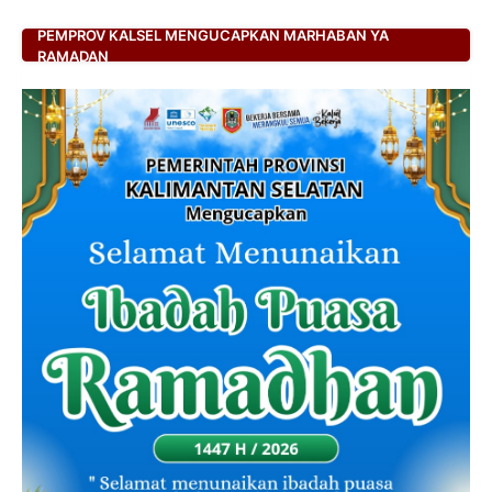
PEMPROV KALSEL MENGUCAPKAN MARHABAN YA
RAMADAN