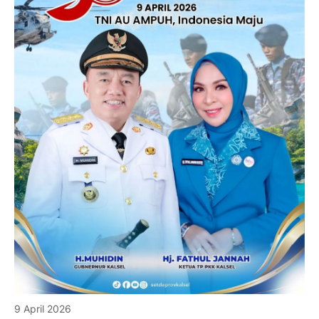
9 April 2026