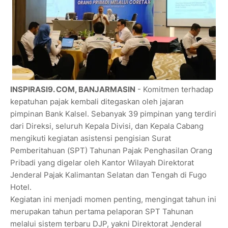
INSPIRASI9. COM, BANJARMASIN
- Komitmen terhadap
kepatuhan pajak kembali ditegaskan oleh jajaran
pimpinan Bank Kalsel. Sebanyak 39 pimpinan yang terdiri
dari Direksi, seluruh Kepala Divisi, dan Kepala Cabang
mengikuti kegiatan asistensi pengisian Surat
Pemberitahuan (SPT) Tahunan Pajak Penghasilan Orang
Pribadi yang digelar oleh Kantor Wilayah Direktorat
Jenderal Pajak Kalimantan Selatan dan Tengah di Fugo
Hotel.
Kegiatan ini menjadi momen penting, mengingat tahun ini
merupakan tahun pertama pelaporan SPT Tahunan
melalui sistem terbaru DJP, yakni Direktorat Jenderal