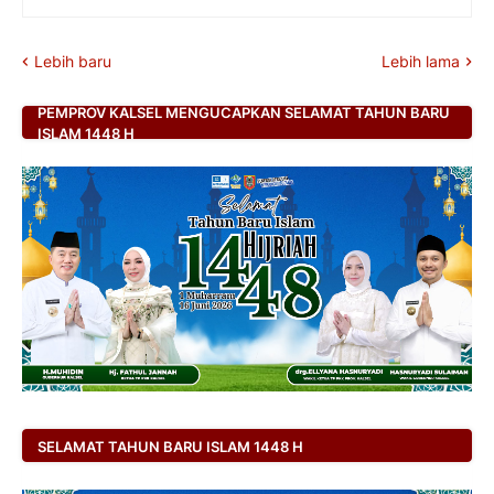
Lebih baru
Lebih lama
PEMPROV KALSEL MENGUCAPKAN SELAMAT TAHUN BARU
ISLAM 1448 H
SELAMAT TAHUN BARU ISLAM 1448 H