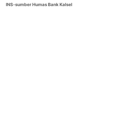
INS-sumber Humas Bank Kalsel