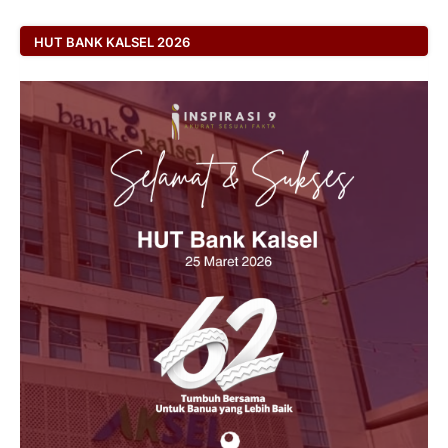
HUT BANK KALSEL 2026