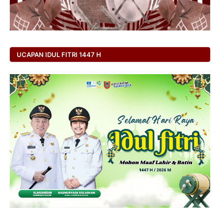
UCAPAN IDUL FITRI 1447 H