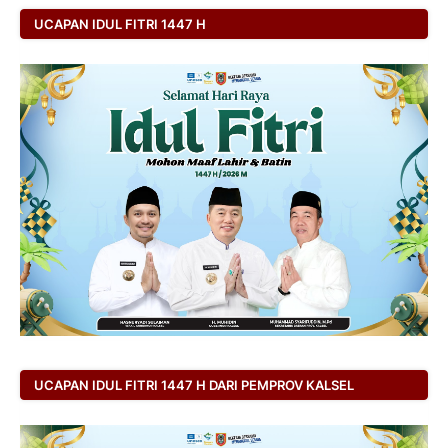
UCAPAN IDUL FITRI 1447 H
UCAPAN IDUL FITRI 1447 H DARI PEMPROV KALSEL