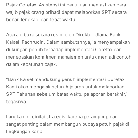
Pajak Coretax. Asistensi ini bertujuan memastikan para
wajib pajak orang pribadi dapat melaporkan SPT secara
benar, lengkap, dan tepat waktu.
Acara dibuka secara resmi oleh Direktur Utama Bank
Kalsel, Fachrudin. Dalam sambutannya, ia menyampaikan
dukungan penuh terhadap implementasi Coretax dan
menegaskan komitmen manajemen untuk menjadi contoh
dalam kepatuhan pajak.
“Bank Kalsel mendukung penuh implementasi Coretax.
Kami akan mengajak seluruh jajaran untuk melaporkan
SPT Tahunan sebelum batas waktu pelaporan berakhir,”
tegasnya.
Langkah ini dinilai strategis, karena peran pimpinan
sangat penting dalam membangun budaya patuh pajak di
lingkungan kerja.