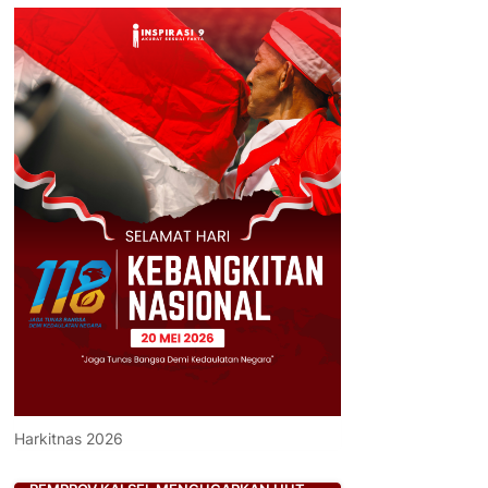
Harkitnas 2026