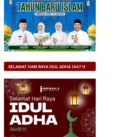
SELAMAT HARI RAYA IDUL ADHA 1447 H