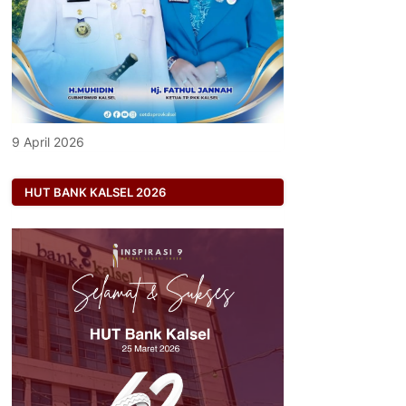
9 April 2026
HUT BANK KALSEL 2026