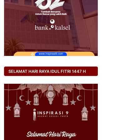
SELAMAT HARI RAYA IDUL FITRI 1447 H