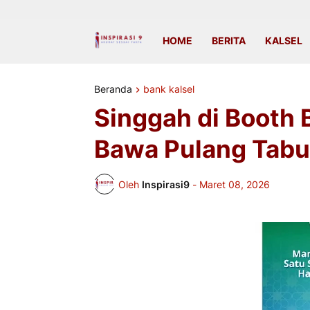
HOME
BERITA
KALSEL
Beranda
bank kalsel
Singgah di Booth B
Bawa Pulang Tabu
Oleh
Inspirasi9
-
Maret 08, 2026