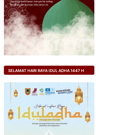
SELAMAT HARI RAYA IDUL ADHA 1447 H