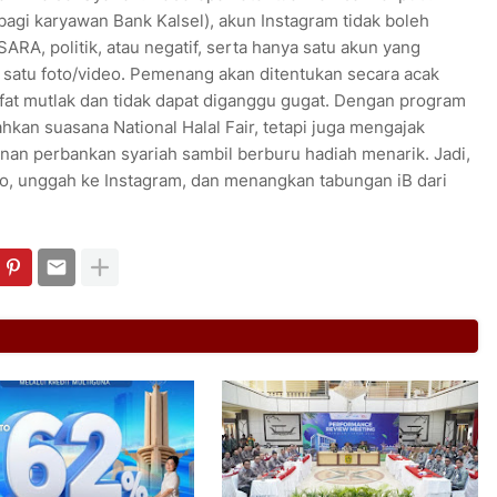
bagi karyawan Bank Kalsel), akun Instagram tidak boleh
SARA, politik, atau negatif, serta hanya satu akun yang
 satu foto/video. Pemenang akan ditentukan secara acak
sifat mutlak dan tidak dapat diganggu gugat. Dengan program
hkan suasana National Halal Fair, tetapi juga mengajak
nan perbankan syariah sambil berburu hadiah menarik. Jadi,
to, unggah ke Instagram, dan menangkan tabungan iB dari