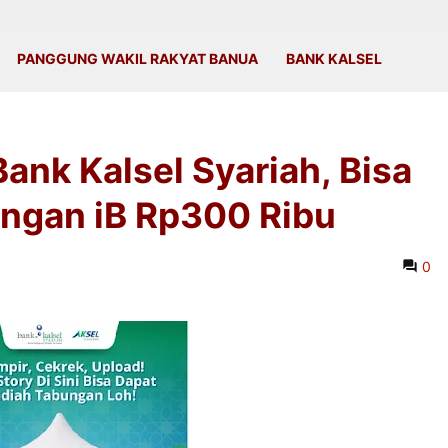
PANGGUNG WAKIL RAKYAT BANUA
BANK KALSEL
ank Kalsel Syariah, Bisa
ngan iB Rp300 Ribu
0