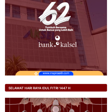
SELAMAT HARI RAYA IDUL FITRI 1447 H