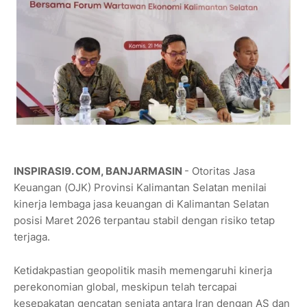
INSPIRASI9. COM, BANJARMASIN
- Otoritas Jasa
Keuangan (OJK) Provinsi Kalimantan Selatan menilai
kinerja lembaga jasa keuangan di Kalimantan Selatan
posisi Maret 2026 terpantau stabil dengan risiko tetap
terjaga.
Ketidakpastian geopolitik masih memengaruhi kinerja
perekonomian global, meskipun telah tercapai
kesepakatan gencatan senjata antara Iran dengan AS dan