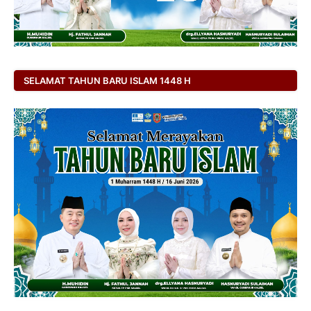
SELAMAT TAHUN BARU ISLAM 1448 H