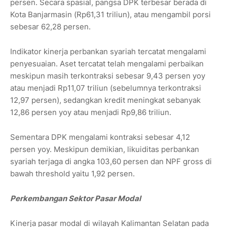
persen. Secara spasial, pangsa DPK terbesar berada di
Kota Banjarmasin (Rp61,31 triliun), atau mengambil porsi
sebesar 62,28 persen.
Indikator kinerja perbankan syariah tercatat mengalami
penyesuaian. Aset tercatat telah mengalami perbaikan
meskipun masih terkontraksi sebesar 9,43 persen yoy
atau menjadi Rp11,07 triliun (sebelumnya terkontraksi
12,97 persen), sedangkan kredit meningkat sebanyak
12,86 persen yoy atau menjadi Rp9,86 triliun.
Sementara DPK mengalami kontraksi sebesar 4,12
persen yoy. Meskipun demikian, likuiditas perbankan
syariah terjaga di angka 103,60 persen dan NPF gross di
bawah threshold yaitu 1,92 persen.
Perkembangan Sektor Pasar Modal
Kinerja pasar modal di wilayah Kalimantan Selatan pada