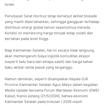
Israel.
Penutupan Selat Hormuz tetap berlanjut akibat blokade
yang masih dipertahankan, sehingga gangguan terhadap
distribusi energi global belum sepenuhnya mereda.
Kondisi ini mendorong harga minyak tetap volatil dan
bertahan pada level tinggi.
Bagi Kalimantan Selatan, hal ini secara tidak langsung
akan memengaruhi biaya logistik komoditas ekspor
(seperti batu bara dan kelapa sawit) dan harga bahan
baku akibat rantai pasok yang terganggu.
Namun demikian, seperti disampaikan Kepala OJK
Provinsi Kalimantan Selatan Agus Maiyo dalam kegiatan
Media Update bersama Forum Wartawan Ekonomi (GWE)
Kalsel, Kamis petang (21/5/2026), bahwa ekonomi
Kalimantan Selatan pada triwulan I 2026 masih