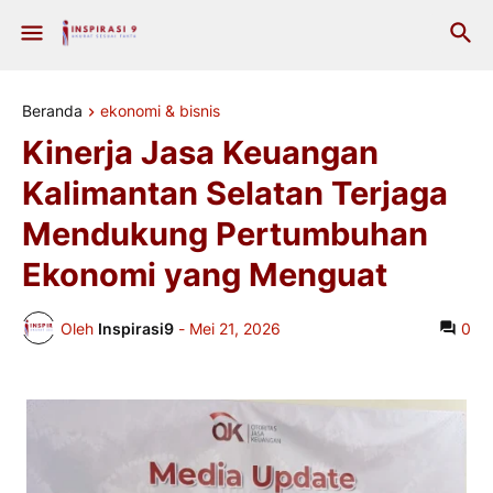
Beranda
ekonomi & bisnis
Kinerja Jasa Keuangan
Kalimantan Selatan Terjaga
Mendukung Pertumbuhan
Ekonomi yang Menguat
Oleh
Inspirasi9
-
Mei 21, 2026
0