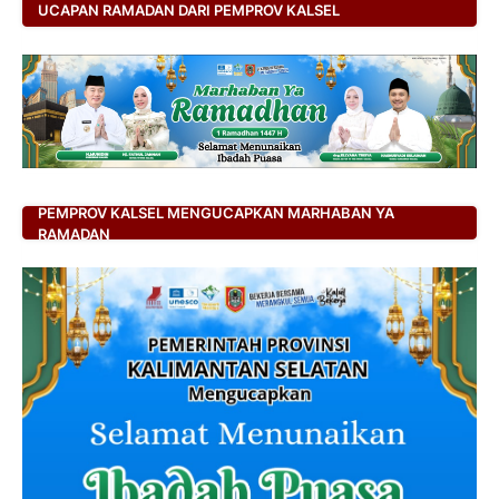
UCAPAN RAMADAN DARI PEMPROV KALSEL
PEMPROV KALSEL MENGUCAPKAN MARHABAN YA
RAMADAN