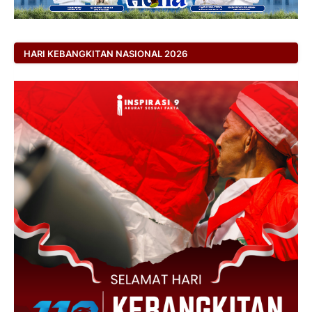
HARI KEBANGKITAN NASIONAL 2026