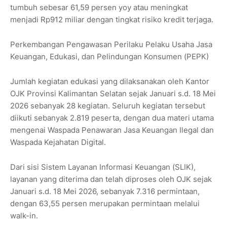
tumbuh sebesar 61,59 persen yoy atau meningkat
menjadi Rp912 miliar dengan tingkat risiko kredit terjaga.
Perkembangan Pengawasan Perilaku Pelaku Usaha Jasa
Keuangan, Edukasi, dan Pelindungan Konsumen (PEPK)
Jumlah kegiatan edukasi yang dilaksanakan oleh Kantor
OJK Provinsi Kalimantan Selatan sejak Januari s.d. 18 Mei
2026 sebanyak 28 kegiatan. Seluruh kegiatan tersebut
diikuti sebanyak 2.819 peserta, dengan dua materi utama
mengenai Waspada Penawaran Jasa Keuangan Ilegal dan
Waspada Kejahatan Digital.
Dari sisi Sistem Layanan Informasi Keuangan (SLIK),
layanan yang diterima dan telah diproses oleh OJK sejak
Januari s.d. 18 Mei 2026, sebanyak 7.316 permintaan,
dengan 63,55 persen merupakan permintaan melalui
walk-in.