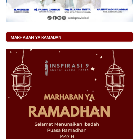
MARHABAN YA RAMADAN