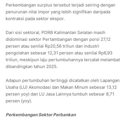
Perkembangan surplus tersebut terjadi seiring dengan
penurunan nilai impor yang lebih signifikan daripada
kontraksi pada sektor ekspor.
Dari sisi sektoral, PDRB Kalimantan Selatan masih
didominasi sektor Pertambangan dengan porsi 27,12
persen atau senilai Rp20,56 triliun dan industri
pengolahan sebesar 12,31 persen atau senilai Rp6,93
triliun, meskipun laju pertumbuhannya tercatat melambat
dibandingkan tahun 2025.
Adapun pertumbuhan tertinggi dicatatkan oleh Lapangan
Usaha (LU) Akomodasi dan Makan Minum sebesar 13,12
persen yoy) dan LU Jasa Lainnya tumbuh sebesar 8,71
persen (yoy).
Perkembangan Sektor Perbankan