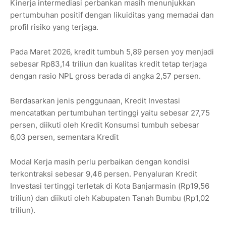
Kinerja intermediasi perbankan masih menunjukkan
pertumbuhan positif dengan likuiditas yang memadai dan
profil risiko yang terjaga.
Pada Maret 2026, kredit tumbuh 5,89 persen yoy menjadi
sebesar Rp83,14 triliun dan kualitas kredit tetap terjaga
dengan rasio NPL gross berada di angka 2,57 persen.
Berdasarkan jenis penggunaan, Kredit Investasi
mencatatkan pertumbuhan tertinggi yaitu sebesar 27,75
persen, diikuti oleh Kredit Konsumsi tumbuh sebesar
6,03 persen, sementara Kredit
Modal Kerja masih perlu perbaikan dengan kondisi
terkontraksi sebesar 9,46 persen. Penyaluran Kredit
Investasi tertinggi terletak di Kota Banjarmasin (Rp19,56
triliun) dan diikuti oleh Kabupaten Tanah Bumbu (Rp1,02
triliun).