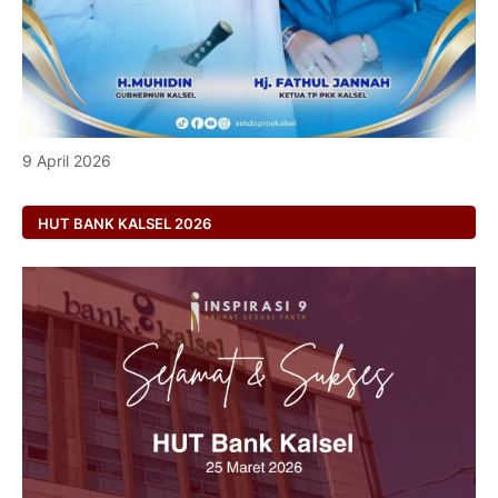
9 April 2026
HUT BANK KALSEL 2026