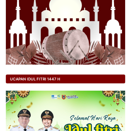
UCAPAN IDUL FITRI 1447 H