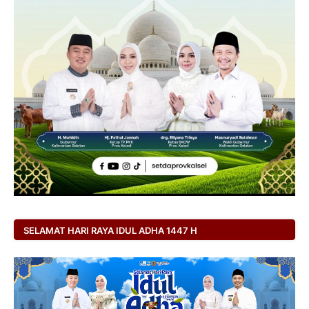
SELAMAT HARI RAYA IDUL ADHA 1447 H