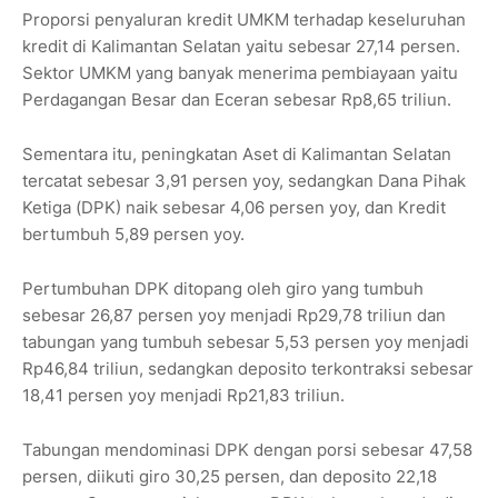
Proporsi penyaluran kredit UMKM terhadap keseluruhan
kredit di Kalimantan Selatan yaitu sebesar 27,14 persen.
Sektor UMKM yang banyak menerima pembiayaan yaitu
Perdagangan Besar dan Eceran sebesar Rp8,65 triliun.
Sementara itu, peningkatan Aset di Kalimantan Selatan
tercatat sebesar 3,91 persen yoy, sedangkan Dana Pihak
Ketiga (DPK) naik sebesar 4,06 persen yoy, dan Kredit
bertumbuh 5,89 persen yoy.
Pertumbuhan DPK ditopang oleh giro yang tumbuh
sebesar 26,87 persen yoy menjadi Rp29,78 triliun dan
tabungan yang tumbuh sebesar 5,53 persen yoy menjadi
Rp46,84 triliun, sedangkan deposito terkontraksi sebesar
18,41 persen yoy menjadi Rp21,83 triliun.
Tabungan mendominasi DPK dengan porsi sebesar 47,58
persen, diikuti giro 30,25 persen, dan deposito 22,18