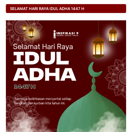
SELAMAT HARI RAYA IDUL ADHA 1447 H