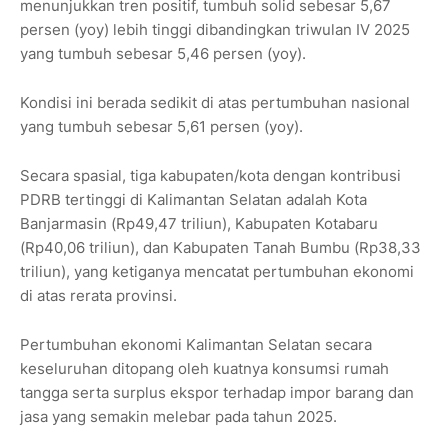
menunjukkan tren positif, tumbuh solid sebesar 5,67
persen (yoy) lebih tinggi dibandingkan triwulan IV 2025
yang tumbuh sebesar 5,46 persen (yoy).
Kondisi ini berada sedikit di atas pertumbuhan nasional
yang tumbuh sebesar 5,61 persen (yoy).
Secara spasial, tiga kabupaten/kota dengan kontribusi
PDRB tertinggi di Kalimantan Selatan adalah Kota
Banjarmasin (Rp49,47 triliun), Kabupaten Kotabaru
(Rp40,06 triliun), dan Kabupaten Tanah Bumbu (Rp38,33
triliun), yang ketiganya mencatat pertumbuhan ekonomi
di atas rerata provinsi.
Pertumbuhan ekonomi Kalimantan Selatan secara
keseluruhan ditopang oleh kuatnya konsumsi rumah
tangga serta surplus ekspor terhadap impor barang dan
jasa yang semakin melebar pada tahun 2025.