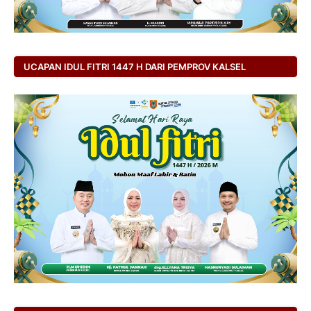
UCAPAN IDUL FITRI 1447 H DARI PEMPROV KALSEL