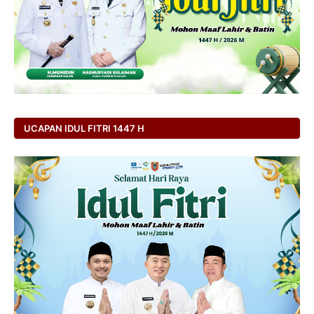
UCAPAN IDUL FITRI 1447 H