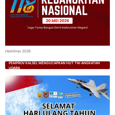
Harkitnas 2026
PEMPROV KALSEL MENGUCAPKAN HUT TNI ANGKATAN
UDARA