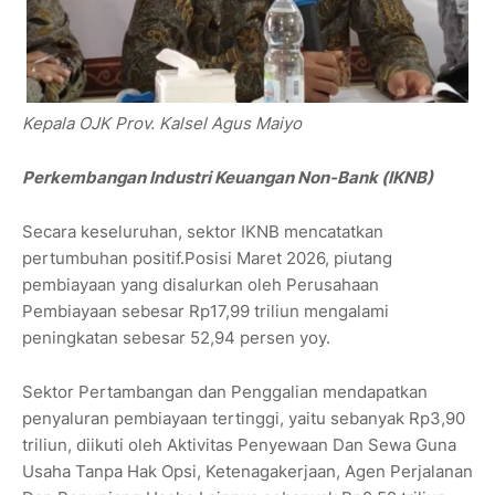
Kepala OJK Prov. Kalsel Agus Maiyo
Perkembangan Industri Keuangan Non-Bank (IKNB)
Secara keseluruhan, sektor IKNB mencatatkan
pertumbuhan positif.Posisi Maret 2026, piutang
pembiayaan yang disalurkan oleh Perusahaan
Pembiayaan sebesar Rp17,99 triliun mengalami
peningkatan sebesar 52,94 persen yoy.
Sektor Pertambangan dan Penggalian mendapatkan
penyaluran pembiayaan tertinggi, yaitu sebanyak Rp3,90
triliun, diikuti oleh Aktivitas Penyewaan Dan Sewa Guna
Usaha Tanpa Hak Opsi, Ketenagakerjaan, Agen Perjalanan