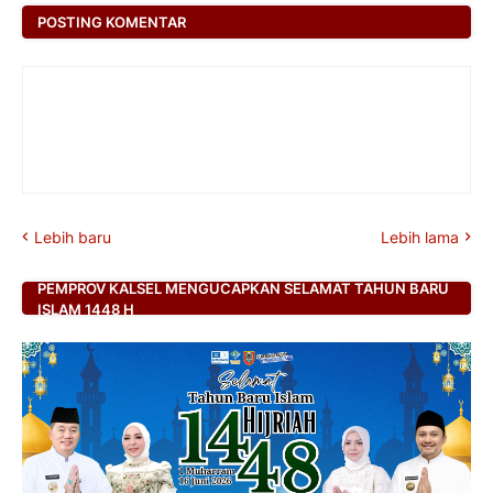
POSTING KOMENTAR
Lebih baru
Lebih lama
PEMPROV KALSEL MENGUCAPKAN SELAMAT TAHUN BARU
ISLAM 1448 H