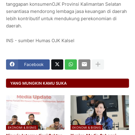
tanggapan konsumenOJK Provinsi Kalimantan Selatan
senantiasa mendorong lembaga jasa keuangan di daerah
lebih kontributif untuk mendukung perekonomian di
daerah.
INS - sumber Humas OJK Kalsel
Facebook
YANG MUNGKIN KAMU SUKA
EKONOMI & BISNIS
EKONOMI & BISNIS