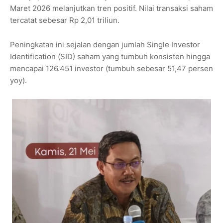
Maret 2026 melanjutkan tren positif. Nilai transaksi saham
tercatat sebesar Rp 2,01 triliun.
Peningkatan ini sejalan dengan jumlah Single Investor
Identification (SID) saham yang tumbuh konsisten hingga
mencapai 126.451 investor (tumbuh sebesar 51,47 persen
yoy).