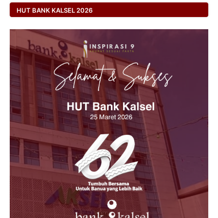
HUT BANK KALSEL 2026