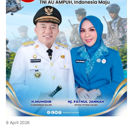
9 April 2026