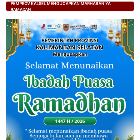
PEMPROV KALSEL MENGUCAPKAN MARHABAN YA
RAMADAN