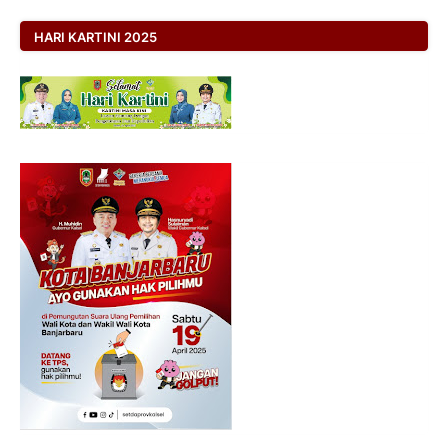
HARI KARTINI 2025