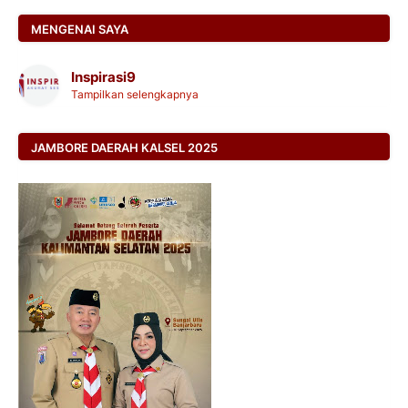
MENGENAI SAYA
Inspirasi9
Tampilkan selengkapnya
JAMBORE DAERAH KALSEL 2025