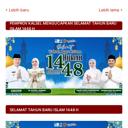
Lebih baru
Lebih lama
PEMPROV KALSEL MENGUCAPKAN SELAMAT TAHUN BARU
ISLAM 1448 H
SELAMAT TAHUN BARU ISLAM 1448 H