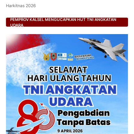
Harkitnas 2026
PEMPROV KALSEL MENGUCAPKAN HUT TNI ANGKATAN
UDARA