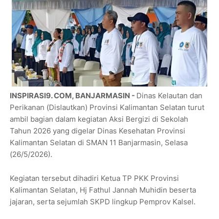
INSPIRASI9. COM, BANJARMASIN -
Dinas Kelautan dan
Perikanan (Dislautkan) Provinsi Kalimantan Selatan turut
ambil bagian dalam kegiatan Aksi Bergizi di Sekolah
Tahun 2026 yang digelar Dinas Kesehatan Provinsi
Kalimantan Selatan di SMAN 11 Banjarmasin, Selasa
(26/5/2026).
Kegiatan tersebut dihadiri Ketua TP PKK Provinsi
Kalimantan Selatan, Hj Fathul Jannah Muhidin beserta
jajaran, serta sejumlah SKPD lingkup Pemprov Kalsel.