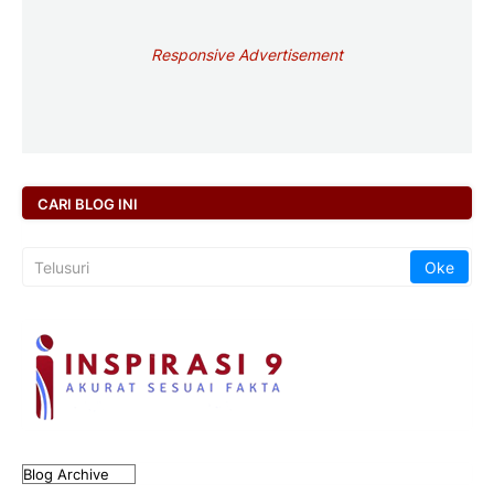
Responsive Advertisement
CARI BLOG INI