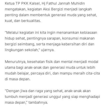
Ketua TP PKK Kalsel, Hj Fathul Jannah Muhidin
mengatakan, kegiatan Aksi Bergizi menjadi langkah
penting dalam membentuk generasi muda yang sehat,
kuat, dan berkualitas.
“Melalui kegiatan ini kita ingin menanamkan kebiasaan
hidup sehat, pentingnya sarapan, konsumsi makanan
bergizi seimbang, serta menjaga kebersihan diri dan
lingkungan sekolah,” ujarnya.
Menurutnya, kesehatan fisik dan mental menjadi modal
utama bagi anak-anak dan generasi muda untuk lebih
mudah belajar, percaya diri, dan mampu meraih cita-cita
di masa depan.
“Dengan jiwa dan raga yang sehat, anak-anak akan
tumbuh menjadi generasi unggul yang siap menghadapi
masa depan,” tambahnya.