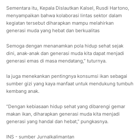
Sementara itu, Kepala Dislautkan Kalsel, Rusdi Hartono,
menyampaikan bahwa kolaborasi lintas sektor dalam
kegiatan tersebut diharapkan mampu melahirkan
generasi muda yang hebat dan berkualitas
Semoga dengan menanamkan pola hidup sehat sejak
dini, anak-anak dan generasi muda kita dapat menjadi
generasi emas di masa mendatang,” tuturnya.
Ia juga menekankan pentingnya konsumsi ikan sebagai
sumber gizi yang kaya manfaat untuk mendukung tumbuh
kembang anak.
“Dengan kebiasaan hidup sehat yang dibarengi gemar
makan ikan, diharapkan generasi muda kita menjadi
generasi yang handal dan hebat,” pungkasnya.
INS - sumber Jurnalkalimantan