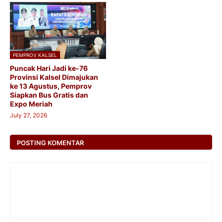
PEMPROV KALSEL
Puncak Hari Jadi ke-76
Provinsi Kalsel Dimajukan
ke 13 Agustus, Pemprov
Siapkan Bus Gratis dan
Expo Meriah
July 27, 2026
POSTING KOMENTAR