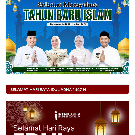
SELAMAT HARI RAYA IDUL ADHA 1447 H