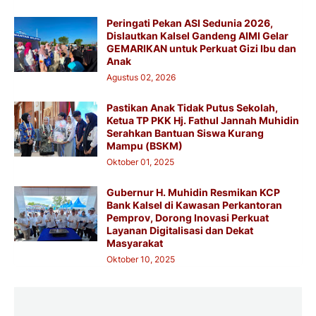
Peringati Pekan ASI Sedunia 2026,
Dislautkan Kalsel Gandeng AIMI Gelar
GEMARIKAN untuk Perkuat Gizi Ibu dan
Anak
Agustus 02, 2026
Pastikan Anak Tidak Putus Sekolah,
Ketua TP PKK Hj. Fathul Jannah Muhidin
Serahkan Bantuan Siswa Kurang
Mampu (BSKM)
Oktober 01, 2025
Gubernur H. Muhidin Resmikan KCP
Bank Kalsel di Kawasan Perkantoran
Pemprov, Dorong Inovasi Perkuat
Layanan Digitalisasi dan Dekat
Masyarakat
Oktober 10, 2025