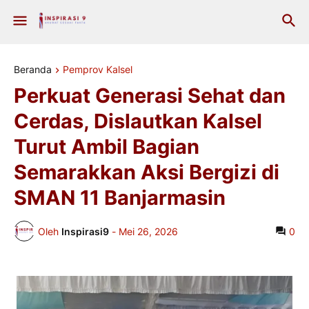
Beranda
Pemprov Kalsel
Perkuat Generasi Sehat dan
Cerdas, Dislautkan Kalsel
Turut Ambil Bagian
Semarakkan Aksi Bergizi di
SMAN 11 Banjarmasin
Oleh
Inspirasi9
-
Mei 26, 2026
0