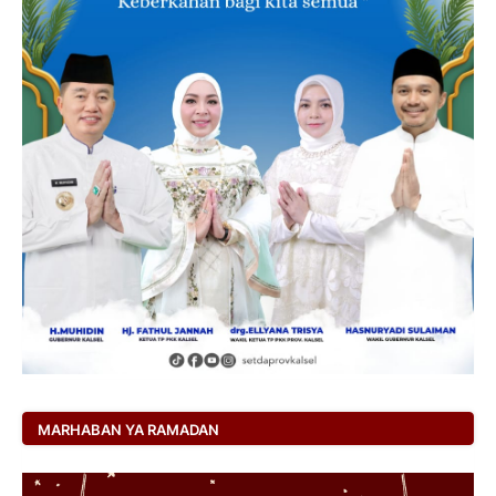
MARHABAN YA RAMADAN