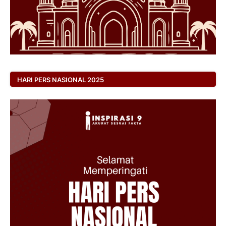
HARI PERS NASIONAL 2025