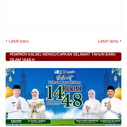
Lebih baru
Lebih lama
PEMPROV KALSEL MENGUCAPKAN SELAMAT TAHUN BARU
ISLAM 1448 H