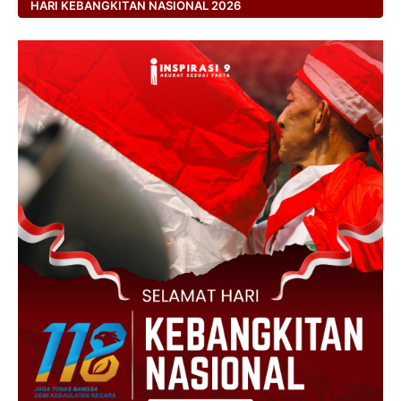
HARI KEBANGKITAN NASIONAL 2026