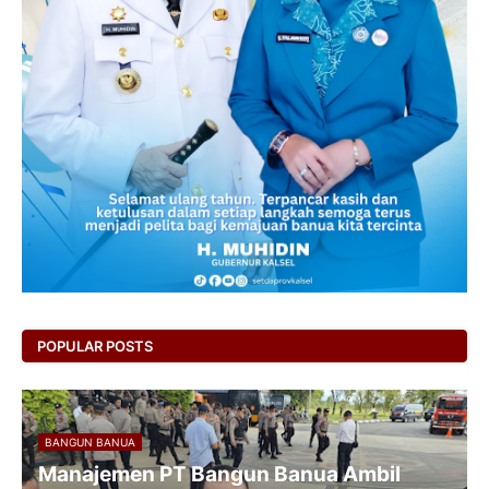
POPULAR POSTS
BANGUN BANUA
Manajemen PT Bangun Banua Ambil