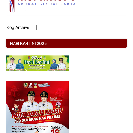
HARI KARTINI 2025