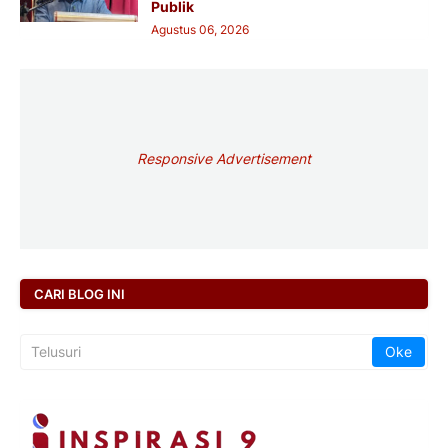
Publik
Agustus 06, 2026
Responsive Advertisement
CARI BLOG INI