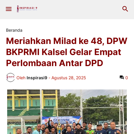
Beranda
Meriahkan Milad ke 48, DPW
BKPRMI Kalsel Gelar Empat
Perlombaan Antar DPD
Oleh
Inspirasi9
-
Agustus 28, 2025
0