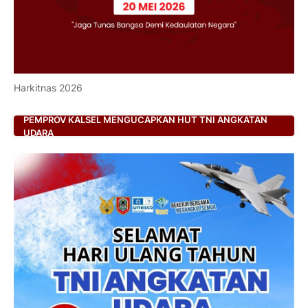
Harkitnas 2026
PEMPROV KALSEL MENGUCAPKAN HUT TNI ANGKATAN
UDARA