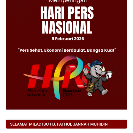
SELAMAT MILAD IBU HJ. FATHUL JANNAH MUHIDIN