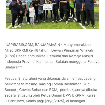
INSPIRASI9.COM, BANJARMASIN - Menyemarakkan
Milad BKPRMI ke 48 tahun, Dewan Pimpinan Wilayah
(DPW) Badan Komunikasi Pemuda dan Remaja Masjid
Indonesia Provinsi Kalimantan Selatan menggelar Festival
Silaturahmi.
Festival Silaturahmi yang dikemas dalam empat cabang
perlombaan masing-masing Lomba Badminton, Mini
Soccer , Gowes Sehat dan BCM, pembukaannya dibuka
secara langsung oleh Ketua Umum DPW BKPRMI Kalsel
H Fahrurazi, Kamis pagi (28/8/2025), di.laoangan