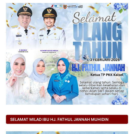
SELAMAT MILAD IBU HJ. FATHUL JANNAH MUHIDIN