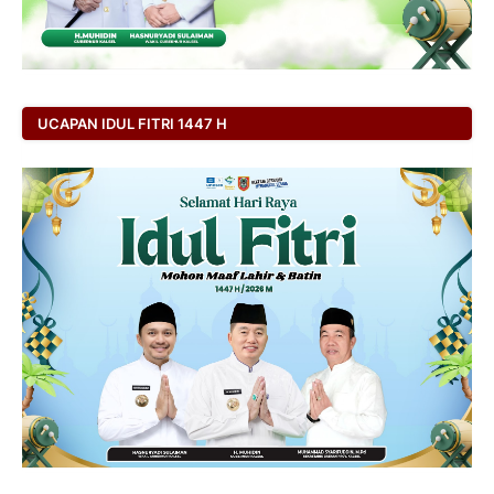
UCAPAN IDUL FITRI 1447 H