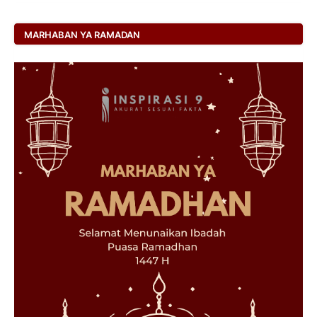
MARHABAN YA RAMADAN