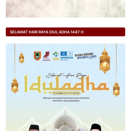
SELAMAT HARI RAYA IDUL ADHA 1447 H