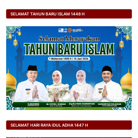
SELAMAT TAHUN BARU ISLAM 1448 H
SELAMAT HARI RAYA IDUL ADHA 1447 H