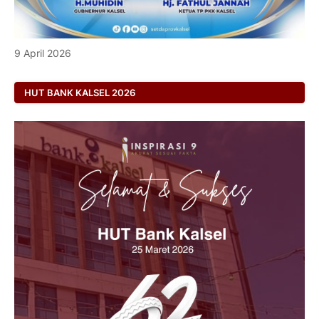
9 April 2026
HUT BANK KALSEL 2026