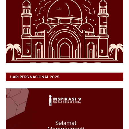
HARI PERS NASIONAL 2025