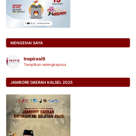
MENGENAI SAYA
Inspirasi9
Tampilkan selengkapnya
JAMBORE DAERAH KALSEL 2025