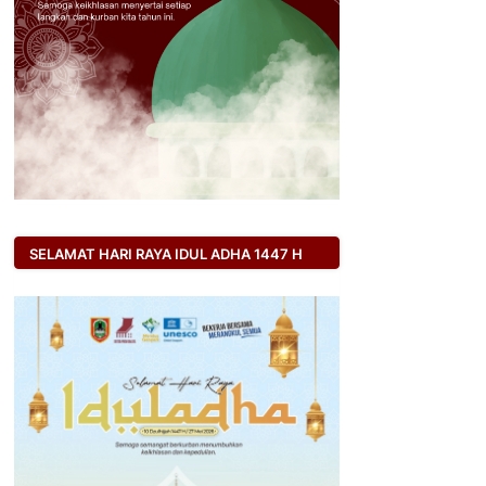
SELAMAT HARI RAYA IDUL ADHA 1447 H