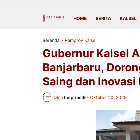
HOME
BERITA
KALSEL
Beranda
Pemprov Kalsel
Gubernur Kalsel 
Banjarbaru, Doro
Saing dan Inovasi
Oleh
Inspirasi9
-
Oktober 20, 2025