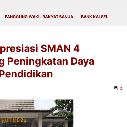
PANGGUNG WAKIL RAKYAT BANUA
BANK KALSEL
Apresiasi SMAN 4
ng Peningkatan Daya
 Pendidikan
0