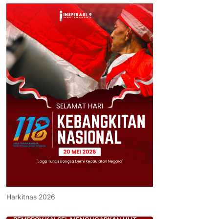
Harkitnas 2026