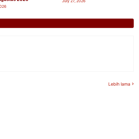
July 27, 2026
2026
Lebih lama