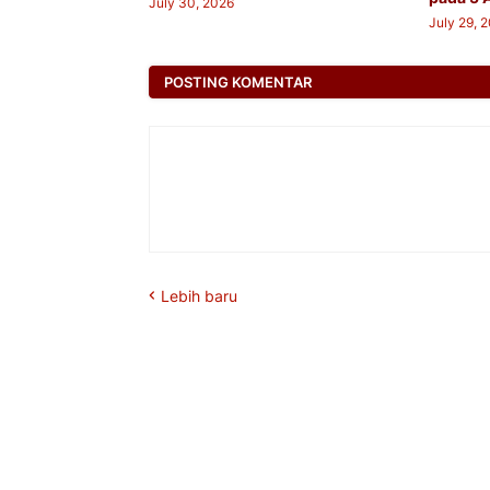
July 30, 2026
July 29, 
POSTING KOMENTAR
Lebih baru