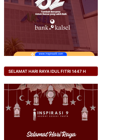
SELAMAT HARI RAYA IDUL FITRI 1447 H