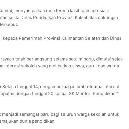
umini, menyampaikan rasa terima kasih dan apresiasi
tan serta Dinas Pendidikan Provinsi Kalsel atas dukungan
tersebut.
i kepada Pemerintah Provinsi Kalimantan Selatan dan Dinas
rayaan telah berlangsung selama satu minggu, dimulai sejak
a internal sekolah yang melibatkan siswa, guru, dan warga
 Selasa tanggal 14, dengan berbagai lomba-lomba internal
tepatan dengan tanggal 20 sesuai SK Menteri Pendidikan,”
t menjadi semangat baru bagi seluruh warga sekolah untuk
emajukan dunia pendidikan.