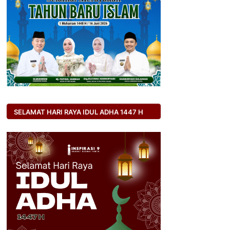
SELAMAT HARI RAYA IDUL ADHA 1447 H