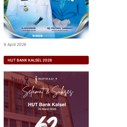
9 April 2026
HUT BANK KALSEL 2026