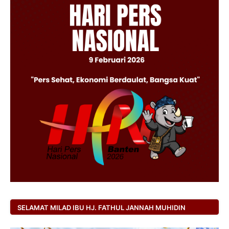
SELAMAT MILAD IBU HJ. FATHUL JANNAH MUHIDIN