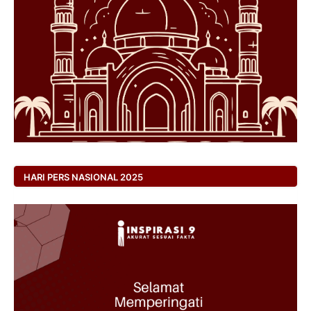
HARI PERS NASIONAL 2025