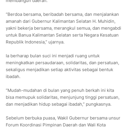
membangun daerah.
“Berdoa bersama, beribadah bersama, dan menjalankan
amanah dari Gubernur Kalimantan Selatan H. Muhidin,
yakni bekerja bersama, merangkul semua, dan mengabdi
untuk Banua Kalimantan Selatan serta Negara Kesatuan
Republik Indonesia,” ujarnya.
Ia berharap bulan suci ini menjadi ruang untuk
meningkatkan persaudaraan, solidaritas, dan persatuan,
sekaligus menjadikan setiap aktivitas sebagai bentuk
ibadah.
“Mudah-mudahan di bulan yang penuh berkah ini kita
bisa memupuk solidaritas, menjunjung tinggi persatuan,
dan menjadikan hidup sebagai ibadah,” pungkasnya.
Sebelum berbuka puasa, Wakil Gubernur bersama unsur
Forum Koordinasi Pimpinan Daerah dan Wali Kota