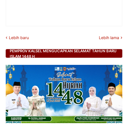
Lebih baru
Lebih lama
PEMPROV KALSEL MENGUCAPKAN SELAMAT TAHUN BARU
ISLAM 1448 H