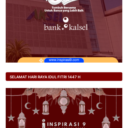
SELAMAT HARI RAYA IDUL FITRI 1447 H