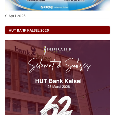
9 April 2026
HUT BANK KALSEL 2026