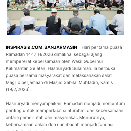
INSPIRASI9.COM, BANJARMASIN
- Hari pertama puasa
Ramadan 1447 H/2026 dimaknai sebagai ajang
mempererat kebersamaan oleh Wakil Gubernur
Kalimantan Selatan, Hasnuryadi Sulaiman. Ia berbuka
puasa bersama masyarakat dan melaksanakan salat
Magrib berjamaah di Masjid Sabilal Muhtadin, Kamis
(19/2/2026).
Hasnuryadi menyampaikan, Ramadan menjadi momentum
penting untuk memperkuat silaturahmi dan kebersamaan
antara pemerintah dan masyarakat. Menurutnya,
kebersamaan dalam doa dan ibadah menjadi fondasi