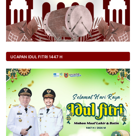
UCAPAN IDUL FITRI 1447 H