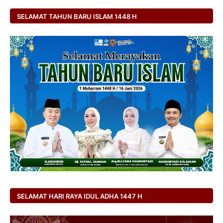
SELAMAT TAHUN BARU ISLAM 1448 H
SELAMAT HARI RAYA IDUL ADHA 1447 H