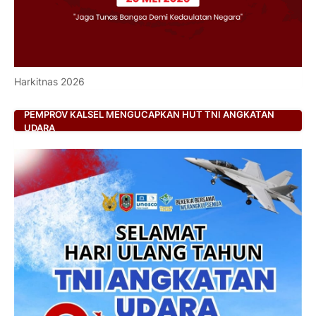
Harkitnas 2026
PEMPROV KALSEL MENGUCAPKAN HUT TNI ANGKATAN
UDARA