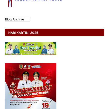
HARI KARTINI 2025