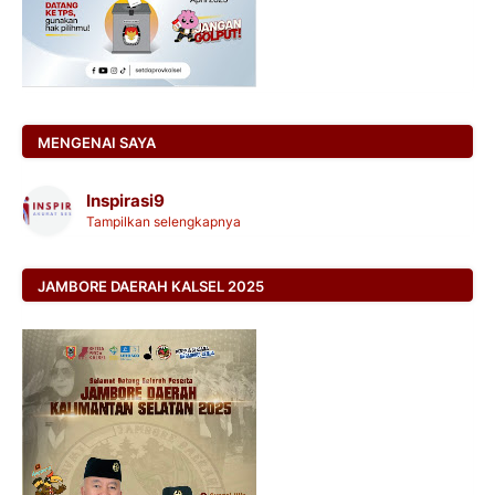
MENGENAI SAYA
Inspirasi9
Tampilkan selengkapnya
JAMBORE DAERAH KALSEL 2025