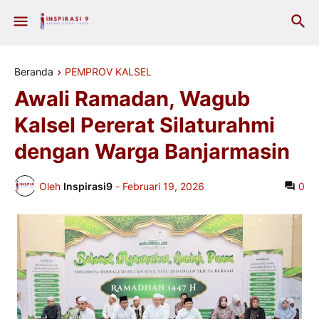
Beranda
PEMPROV KALSEL
Awali Ramadan, Wagub
Kalsel Pererat Silaturahmi
dengan Warga Banjarmasin
Oleh
Inspirasi9
-
Februari 19, 2026
0