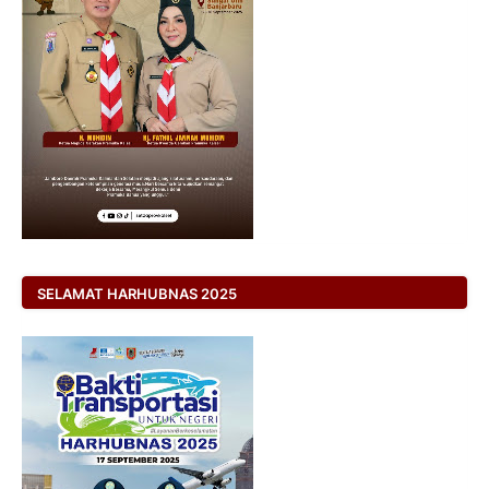
SELAMAT HARHUBNAS 2025