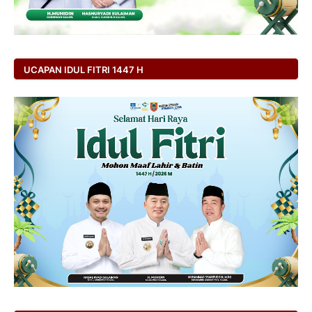
UCAPAN IDUL FITRI 1447 H