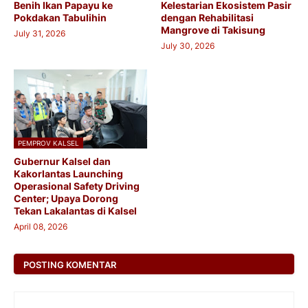
Benih Ikan Papayu ke
Kelestarian Ekosistem Pasir
Pokdakan Tabulihin
dengan Rehabilitasi
Mangrove di Takisung
July 31, 2026
July 30, 2026
PEMPROV KALSEL
Gubernur Kalsel dan
Kakorlantas Launching
Operasional Safety Driving
Center; Upaya Dorong
Tekan Lakalantas di Kalsel
April 08, 2026
POSTING KOMENTAR