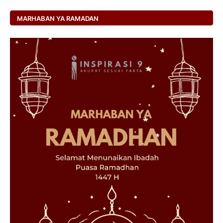
MARHABAN YA RAMADAN