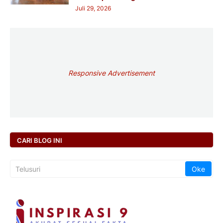
Juli 29, 2026
Responsive Advertisement
CARI BLOG INI