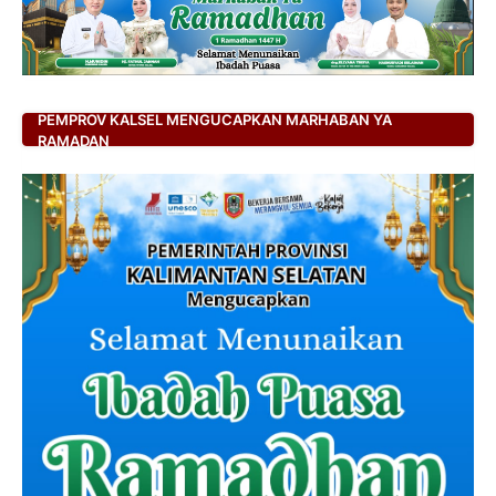
PEMPROV KALSEL MENGUCAPKAN MARHABAN YA
RAMADAN