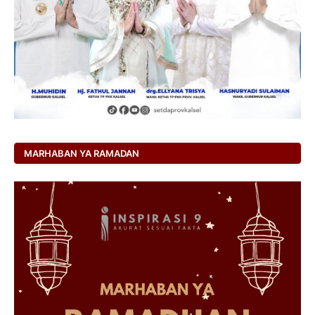
MARHABAN YA RAMADAN