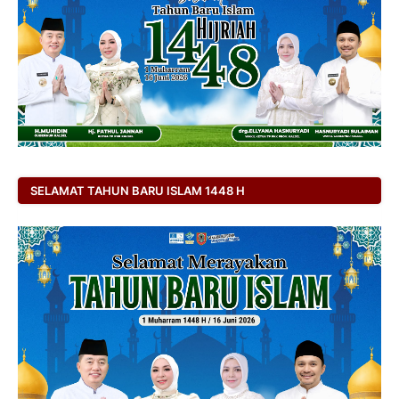
SELAMAT TAHUN BARU ISLAM 1448 H