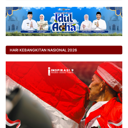
HARI KEBANGKITAN NASIONAL 2026