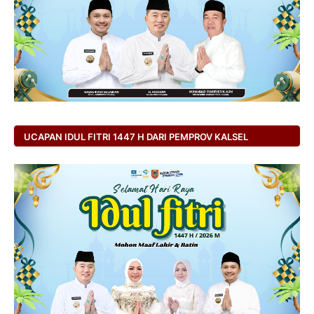
UCAPAN IDUL FITRI 1447 H DARI PEMPROV KALSEL