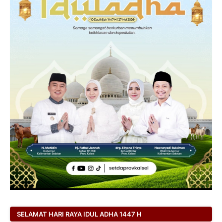
SELAMAT HARI RAYA IDUL ADHA 1447 H