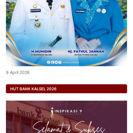
9 April 2026
HUT BANK KALSEL 2026