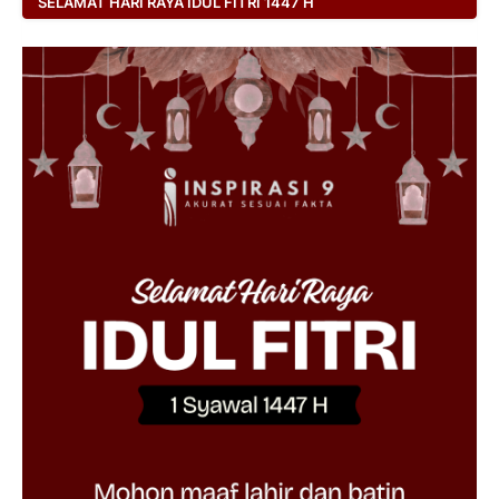
SELAMAT HARI RAYA IDUL FITRI 1447 H