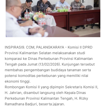
INSPIRASI9. COM, PALANGKARAYA - Komisi II DPRD
Provinsi Kalimantan Selatan melaksanakan studi
komparasi ke Dinas Perkebunan Provinsi Kalimantan
Tengah pada Jumat (13/02/2026). Kunjungan tersebut
membahas pengembangan budidaya tanaman serta
potensi komoditas perkebunan yang memiliki nilai
ekonomi tinggi.
Rombongan Komisi II yang dipimpin Sekretaris Komisi II,
H. Jahrian, disambut langsung oleh Kepala Dinas
Perkebunan Provinsi Kalimantan Tengah, H. Rizky
Ramadhana Badjuri, beserta jajaran.