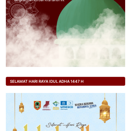
SELAMAT HARI RAYA IDUL ADHA 1447 H