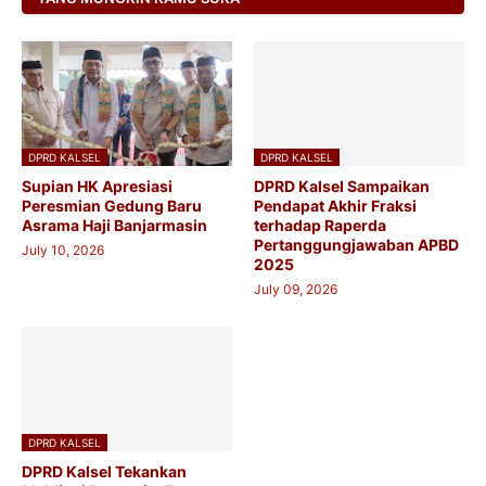
DPRD KALSEL
DPRD KALSEL
Supian HK Apresiasi
DPRD Kalsel Sampaikan
Peresmian Gedung Baru
Pendapat Akhir Fraksi
Asrama Haji Banjarmasin
terhadap Raperda
Pertanggungjawaban APBD
July 10, 2026
2025
July 09, 2026
DPRD KALSEL
DPRD Kalsel Tekankan