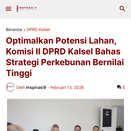
Beranda
DPRD Kalsel
Optimalkan Potensi Lahan,
Komisi II DPRD Kalsel Bahas
Strategi Perkebunan Bernilai
Tinggi
Oleh
Inspirasi9
-
Februari 13, 2026
0