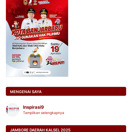
MENGENAI SAYA
Inspirasi9
Tampilkan selengkapnya
JAMBORE DAERAH KALSEL 2025