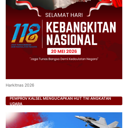
Harkitnas 2026
PEMPROV KALSEL MENGUCAPKAN HUT TNI ANGKATAN
UDARA