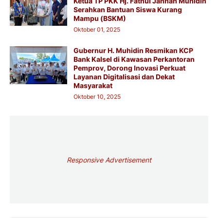
Ketua TP PKK Hj. Fathul Jannah Muhidin
Serahkan Bantuan Siswa Kurang
Mampu (BSKM)
Oktober 01, 2025
Gubernur H. Muhidin Resmikan KCP
Bank Kalsel di Kawasan Perkantoran
Pemprov, Dorong Inovasi Perkuat
Layanan Digitalisasi dan Dekat
Masyarakat
Oktober 10, 2025
Responsive Advertisement