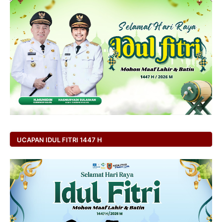
UCAPAN IDUL FITRI 1447 H