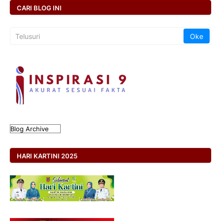
CARI BLOG INI
HARI KARTINI 2025