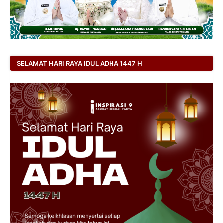
SELAMAT HARI RAYA IDUL ADHA 1447 H