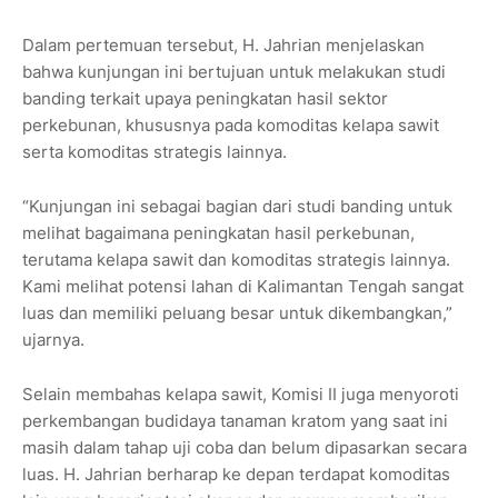
Dalam pertemuan tersebut, H. Jahrian menjelaskan
bahwa kunjungan ini bertujuan untuk melakukan studi
banding terkait upaya peningkatan hasil sektor
perkebunan, khususnya pada komoditas kelapa sawit
serta komoditas strategis lainnya.
“Kunjungan ini sebagai bagian dari studi banding untuk
melihat bagaimana peningkatan hasil perkebunan,
terutama kelapa sawit dan komoditas strategis lainnya.
Kami melihat potensi lahan di Kalimantan Tengah sangat
luas dan memiliki peluang besar untuk dikembangkan,”
ujarnya.
Selain membahas kelapa sawit, Komisi II juga menyoroti
perkembangan budidaya tanaman kratom yang saat ini
masih dalam tahap uji coba dan belum dipasarkan secara
luas. H. Jahrian berharap ke depan terdapat komoditas