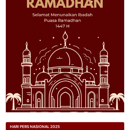
HARI PERS NASIONAL 2025