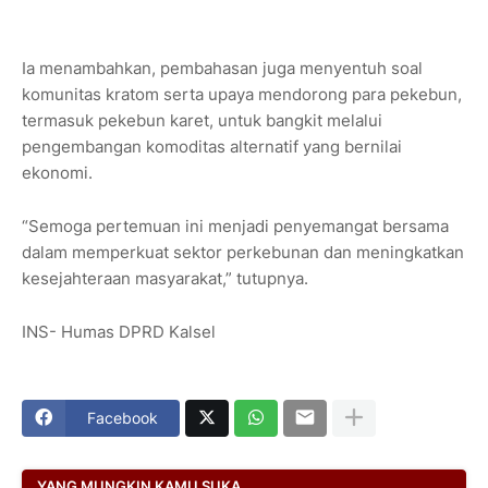
Ia menambahkan, pembahasan juga menyentuh soal
komunitas kratom serta upaya mendorong para pekebun,
termasuk pekebun karet, untuk bangkit melalui
pengembangan komoditas alternatif yang bernilai
ekonomi.
“Semoga pertemuan ini menjadi penyemangat bersama
dalam memperkuat sektor perkebunan dan meningkatkan
kesejahteraan masyarakat,” tutupnya.
INS- Humas DPRD Kalsel
Facebook
YANG MUNGKIN KAMU SUKA