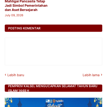
Mahligai Pancasila Tetap
Jadi Simbol Pemerintahan
dan Aset Bersejarah
July 09, 2026
POSTING KOMENTAR
Lebih baru
Lebih lama
PEMPROV KALSEL MENGUCAPKAN SELAMAT TAHUN BARU
ISLAM 1448 H