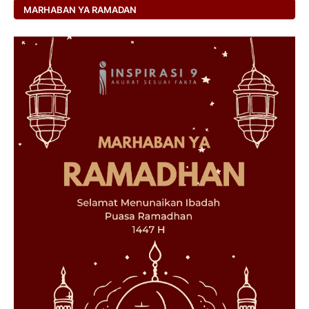
MARHABAN YA RAMADAN