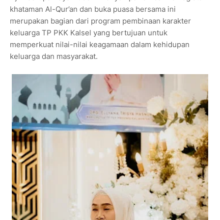
khataman Al-Qur’an dan buka puasa bersama ini
merupakan bagian dari program pembinaan karakter
keluarga TP PKK Kalsel yang bertujuan untuk
memperkuat nilai-nilai keagamaan dalam kehidupan
keluarga dan masyarakat.