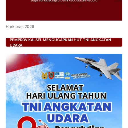
Harkitnas 2026
PEMPROV KALSEL MENGUCAPKAN HUT TNI ANGKATAN
UDARA