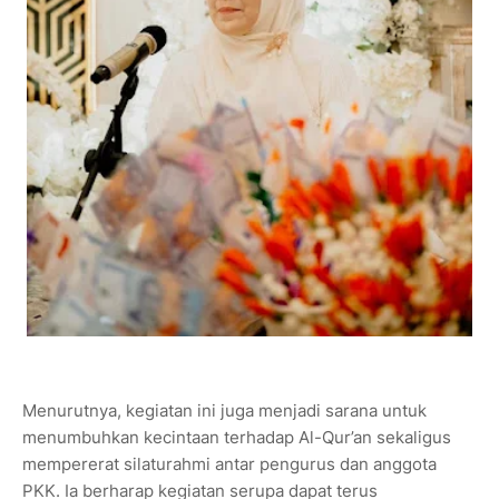
Menurutnya, kegiatan ini juga menjadi sarana untuk
menumbuhkan kecintaan terhadap Al-Qur’an sekaligus
mempererat silaturahmi antar pengurus dan anggota
PKK. Ia berharap kegiatan serupa dapat terus