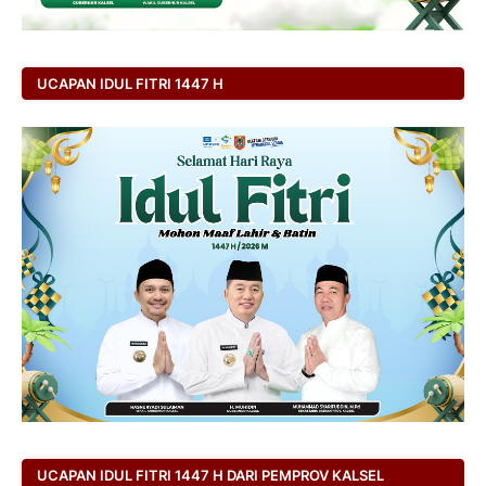
UCAPAN IDUL FITRI 1447 H
UCAPAN IDUL FITRI 1447 H DARI PEMPROV KALSEL