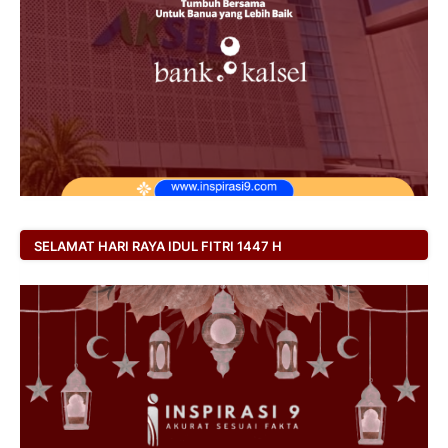
SELAMAT HARI RAYA IDUL FITRI 1447 H