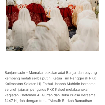
Banjarmasin – Memakai pakaian adat Banjar dan payung
kembang melati serba putih, Ketua Tim Penggerak PKK
Kalimantan Selatan Hj. Fathul Jannah Muhidin bersama
seluruh jajaran pengurus PKK Kalsel melaksanakan
kegiatan Khataman Al-Qur'an dan Buka Puasa Bersama
1447 Hijriah dengan tema “Meraih Berkah Ramadhan