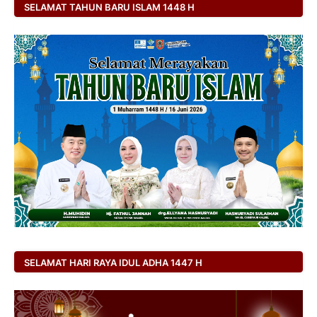
SELAMAT TAHUN BARU ISLAM 1448 H
SELAMAT HARI RAYA IDUL ADHA 1447 H