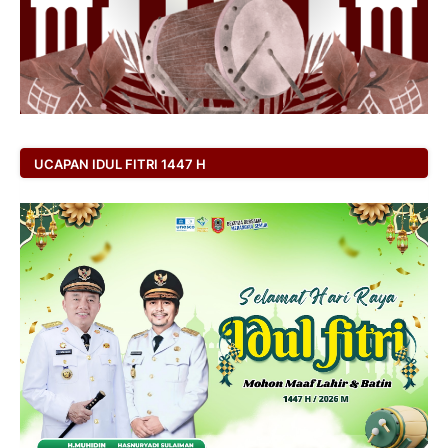
UCAPAN IDUL FITRI 1447 H