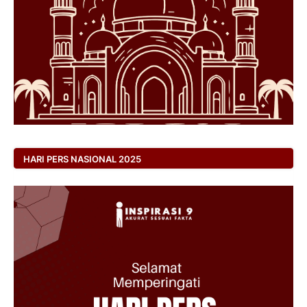
HARI PERS NASIONAL 2025