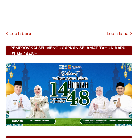
Lebih baru
Lebih lama
PEMPROV KALSEL MENGUCAPKAN SELAMAT TAHUN BARU
ISLAM 1448 H