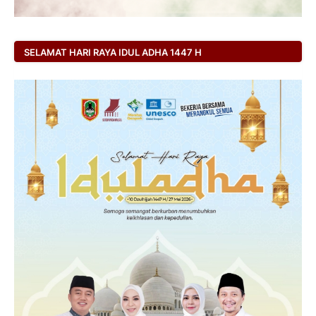
SELAMAT HARI RAYA IDUL ADHA 1447 H