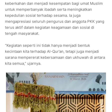
keberkahan dan menjadi kesempatan bagi umat Muslim
untuk memperbanyak ibadah serta meningkatkan
kepedulian sosial terhadap sesama. Ia juga
mengapresiasi seluruh pengurus dan anggota PKK yang
terus aktif dalam kegiatan keagamaan dan sosial di
tengah masyarakat.
“Kegiatan seperti ini tidak hanya menjadi bentuk
kecintaan kita terhadap Al-Qur’an, tetapi juga menjadi
sarana mempererat kebersamaan dan ukhuwah di antara
kita semua,” ujarnya.