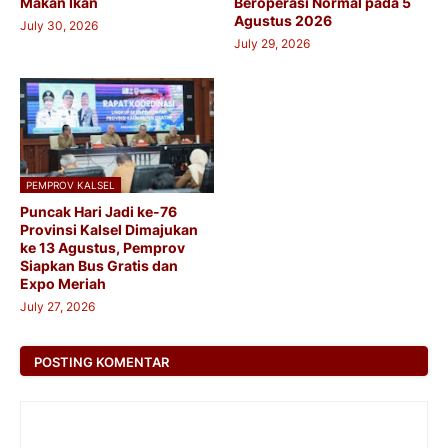
Makan Ikan
Beroperasi Normal pada 5
Agustus 2026
July 30, 2026
July 29, 2026
PEMPROV KALSEL
Puncak Hari Jadi ke-76
Provinsi Kalsel Dimajukan
ke 13 Agustus, Pemprov
Siapkan Bus Gratis dan
Expo Meriah
July 27, 2026
POSTING KOMENTAR