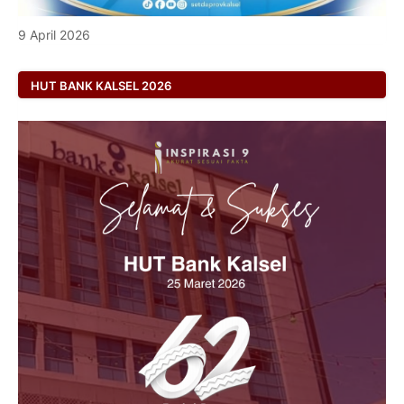
9 April 2026
HUT BANK KALSEL 2026