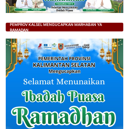
PEMPROV KALSEL MENGUCAPKAN MARHABAN YA
RAMADAN