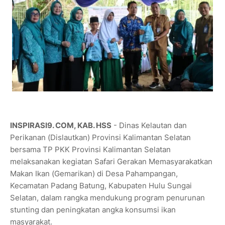
INSPIRASI9. COM, KAB. HSS
- Dinas Kelautan dan
Perikanan (Dislautkan) Provinsi Kalimantan Selatan
bersama TP PKK Provinsi Kalimantan Selatan
melaksanakan kegiatan Safari Gerakan Memasyarakatkan
Makan Ikan (Gemarikan) di Desa Pahampangan,
Kecamatan Padang Batung, Kabupaten Hulu Sungai
Selatan, dalam rangka mendukung program penurunan
stunting dan peningkatan angka konsumsi ikan
masyarakat.