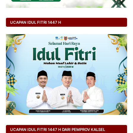
UCAPAN IDUL FITRI 1447 H
UCAPAN IDUL FITRI 1447 H DARI PEMPROV KALSEL