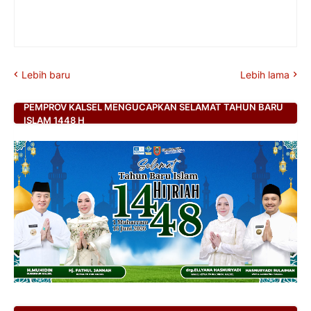
Lebih baru
Lebih lama
PEMPROV KALSEL MENGUCAPKAN SELAMAT TAHUN BARU
ISLAM 1448 H