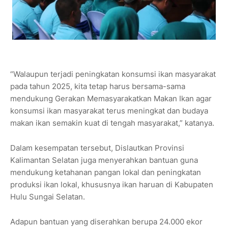
“Walaupun terjadi peningkatan konsumsi ikan masyarakat
pada tahun 2025, kita tetap harus bersama-sama
mendukung Gerakan Memasyarakatkan Makan Ikan agar
konsumsi ikan masyarakat terus meningkat dan budaya
makan ikan semakin kuat di tengah masyarakat,” katanya.
Dalam kesempatan tersebut, Dislautkan Provinsi
Kalimantan Selatan juga menyerahkan bantuan guna
mendukung ketahanan pangan lokal dan peningkatan
produksi ikan lokal, khususnya ikan haruan di Kabupaten
Hulu Sungai Selatan.
Adapun bantuan yang diserahkan berupa 24.000 ekor