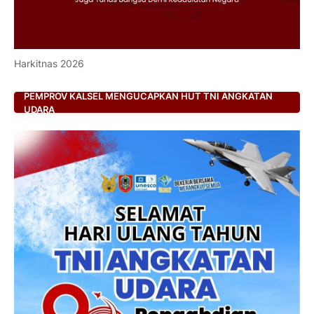
Harkitnas 2026
PEMPROV KALSEL MENGUCAPKAN HUT TNI ANGKATAN
UDARA