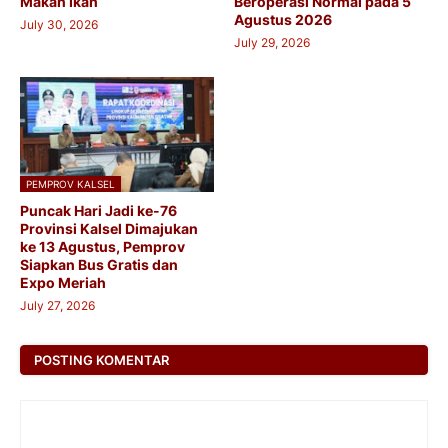
Makan Ikan
Beroperasi Normal pada 5
Agustus 2026
July 30, 2026
July 29, 2026
PEMPROV KALSEL
Puncak Hari Jadi ke-76
Provinsi Kalsel Dimajukan
ke 13 Agustus, Pemprov
Siapkan Bus Gratis dan
Expo Meriah
July 27, 2026
POSTING KOMENTAR