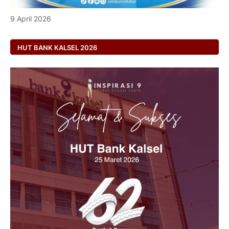
9 April 2026
HUT BANK KALSEL 2026