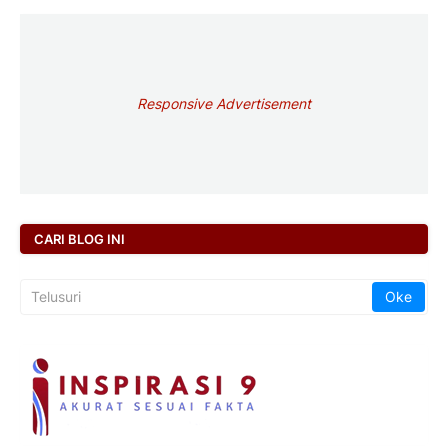
Responsive Advertisement
CARI BLOG INI