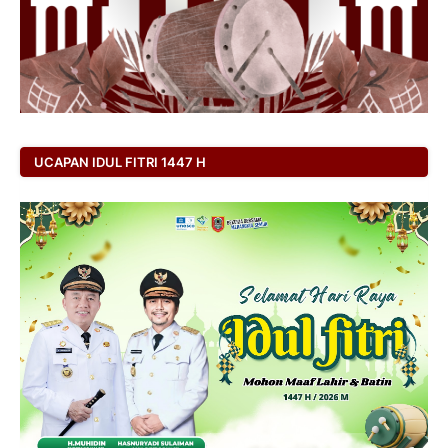
UCAPAN IDUL FITRI 1447 H