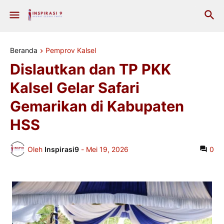
Beranda
Pemprov Kalsel
Dislautkan dan TP PKK
Kalsel Gelar Safari
Gemarikan di Kabupaten
HSS
Oleh
Inspirasi9
-
Mei 19, 2026
0