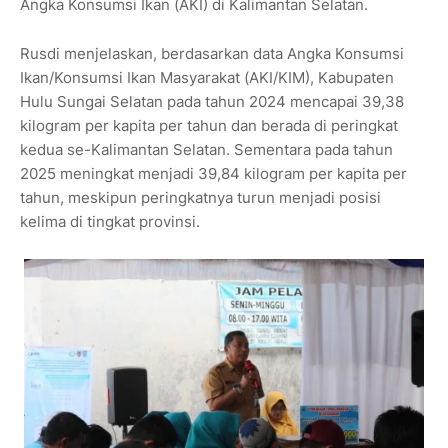
Angka Konsumsi Ikan (AKI) di Kalimantan Selatan.
Rusdi menjelaskan, berdasarkan data Angka Konsumsi
Ikan/Konsumsi Ikan Masyarakat (AKI/KIM), Kabupaten
Hulu Sungai Selatan pada tahun 2024 mencapai 39,38
kilogram per kapita per tahun dan berada di peringkat
kedua se-Kalimantan Selatan. Sementara pada tahun
2025 meningkat menjadi 39,84 kilogram per kapita per
tahun, meskipun peringkatnya turun menjadi posisi
kelima di tingkat provinsi.