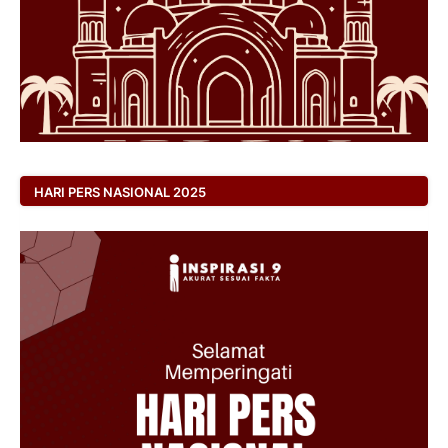
HARI PERS NASIONAL 2025