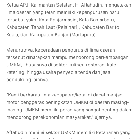
Ketua APJI Kalimantan Selatan, H. Aftahudin, mengatakan
lima daerah yang telah memiliki kepengurusan baru
tersebut yakni Kota Banjarmasin, Kota Banjarbaru,
Kabupaten Tanah Laut (Pelaihari), Kabupaten Barito
Kuala, dan Kabupaten Banjar (Martapura).
Menurutnya, keberadaan pengurus di lima daerah
tersebut diharapkan mampu mendorong perkembangan
UMKM, khususnya di sektor kuliner, restoran, kafe,
katering, hingga usaha penyedia tenda dan jasa
pendukung lainnya.
"Kami berharap lima kabupaten/kota ini dapat menjadi
motor penggerak peningkatan UMKM di daerah masing-
masing. UMKM memiliki peran yang sangat penting dalam
mendorong perekonomian masyarakat," ujarnya.
Aftahudin menilai sektor UMKM memiliki ketahanan yang