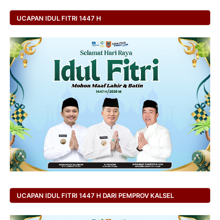
UCAPAN IDUL FITRI 1447 H
UCAPAN IDUL FITRI 1447 H DARI PEMPROV KALSEL