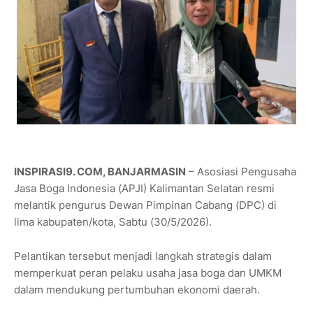
INSPIRASI9. COM, BANJARMASIN
– Asosiasi Pengusaha
Jasa Boga Indonesia (APJI) Kalimantan Selatan resmi
melantik pengurus Dewan Pimpinan Cabang (DPC) di
lima kabupaten/kota, Sabtu (30/5/2026).
Pelantikan tersebut menjadi langkah strategis dalam
memperkuat peran pelaku usaha jasa boga dan UMKM
dalam mendukung pertumbuhan ekonomi daerah.