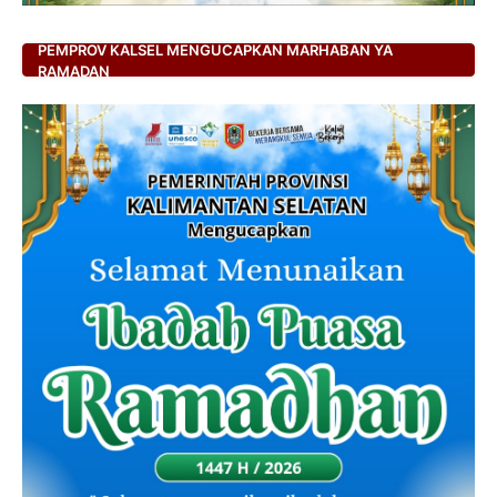
PEMPROV KALSEL MENGUCAPKAN MARHABAN YA
RAMADAN