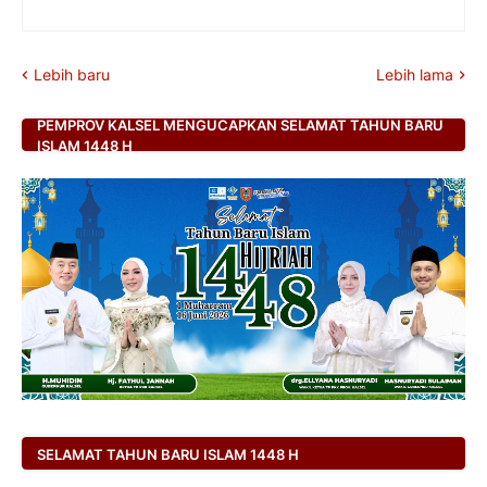
Lebih baru
Lebih lama
PEMPROV KALSEL MENGUCAPKAN SELAMAT TAHUN BARU
ISLAM 1448 H
SELAMAT TAHUN BARU ISLAM 1448 H