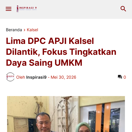
Beranda
Kalsel
Lima DPC APJI Kalsel
Dilantik, Fokus Tingkatkan
Daya Saing UMKM
Oleh
Inspirasi9
-
Mei 30, 2026
0