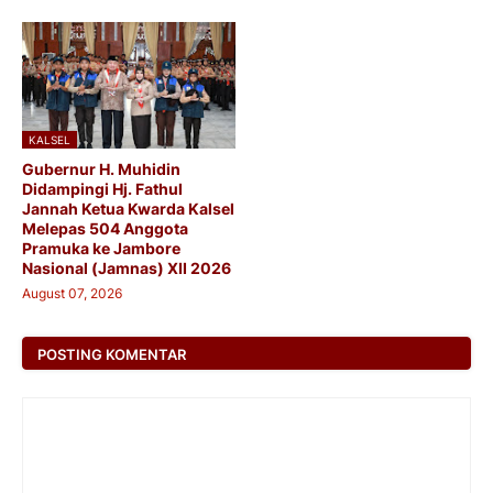
KALSEL
Gubernur H. Muhidin
Didampingi Hj. Fathul
Jannah Ketua Kwarda Kalsel
Melepas 504 Anggota
Pramuka ke Jambore
Nasional (Jamnas) XII 2026
August 07, 2026
POSTING KOMENTAR