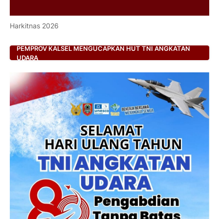
Harkitnas 2026
PEMPROV KALSEL MENGUCAPKAN HUT TNI ANGKATAN
UDARA