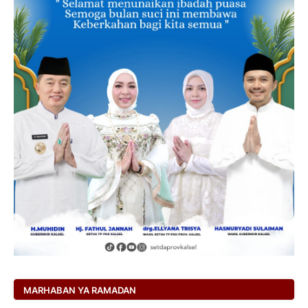
MARHABAN YA RAMADAN