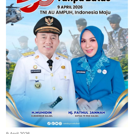
9 April 2026