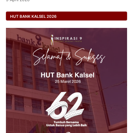
HUT BANK KALSEL 2026