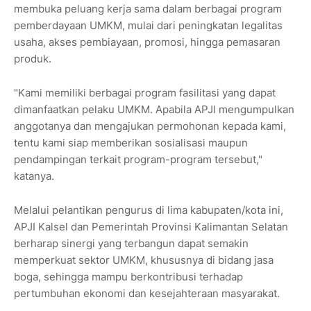
membuka peluang kerja sama dalam berbagai program
pemberdayaan UMKM, mulai dari peningkatan legalitas
usaha, akses pembiayaan, promosi, hingga pemasaran
produk.
"Kami memiliki berbagai program fasilitasi yang dapat
dimanfaatkan pelaku UMKM. Apabila APJI mengumpulkan
anggotanya dan mengajukan permohonan kepada kami,
tentu kami siap memberikan sosialisasi maupun
pendampingan terkait program-program tersebut,"
katanya.
Melalui pelantikan pengurus di lima kabupaten/kota ini,
APJI Kalsel dan Pemerintah Provinsi Kalimantan Selatan
berharap sinergi yang terbangun dapat semakin
memperkuat sektor UMKM, khususnya di bidang jasa
boga, sehingga mampu berkontribusi terhadap
pertumbuhan ekonomi dan kesejahteraan masyarakat.