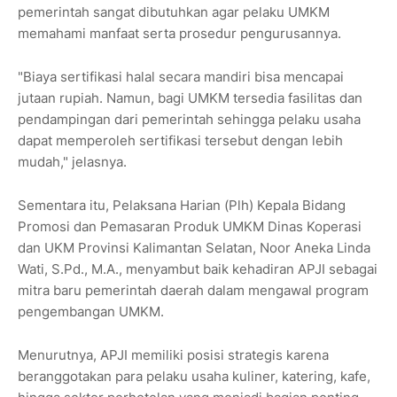
pemerintah sangat dibutuhkan agar pelaku UMKM
memahami manfaat serta prosedur pengurusannya.
"Biaya sertifikasi halal secara mandiri bisa mencapai
jutaan rupiah. Namun, bagi UMKM tersedia fasilitas dan
pendampingan dari pemerintah sehingga pelaku usaha
dapat memperoleh sertifikasi tersebut dengan lebih
mudah," jelasnya.
Sementara itu, Pelaksana Harian (Plh) Kepala Bidang
Promosi dan Pemasaran Produk UMKM Dinas Koperasi
dan UKM Provinsi Kalimantan Selatan, Noor Aneka Linda
Wati, S.Pd., M.A., menyambut baik kehadiran APJI sebagai
mitra baru pemerintah daerah dalam mengawal program
pengembangan UMKM.
Menurutnya, APJI memiliki posisi strategis karena
beranggotakan para pelaku usaha kuliner, katering, kafe,