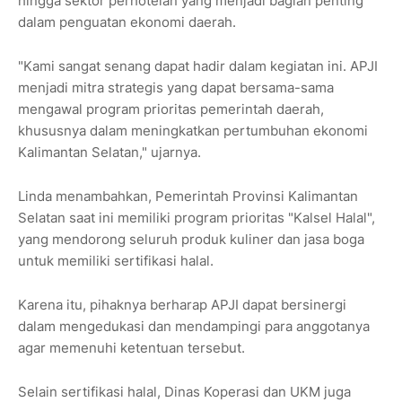
hingga sektor perhotelan yang menjadi bagian penting
dalam penguatan ekonomi daerah.
"Kami sangat senang dapat hadir dalam kegiatan ini. APJI
menjadi mitra strategis yang dapat bersama-sama
mengawal program prioritas pemerintah daerah,
khususnya dalam meningkatkan pertumbuhan ekonomi
Kalimantan Selatan," ujarnya.
Linda menambahkan, Pemerintah Provinsi Kalimantan
Selatan saat ini memiliki program prioritas "Kalsel Halal",
yang mendorong seluruh produk kuliner dan jasa boga
untuk memiliki sertifikasi halal.
Karena itu, pihaknya berharap APJI dapat bersinergi
dalam mengedukasi dan mendampingi para anggotanya
agar memenuhi ketentuan tersebut.
Selain sertifikasi halal, Dinas Koperasi dan UKM juga