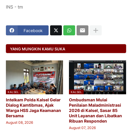
INS - tm
Facebook
YANG MUNGKIN KAMU SUKA
KALSEL
KALSEL
Intelkam Polda Kalsel Gelar
Ombudsman Mulai
Dialog Kamtibmas, Ajak
Penilaian Maladministrasi
Warga HSS Jaga Keamanan
2026 di Kalsel, Sasar 85
Bersama
Unit Layanan dan Libatkan
Ribuan Responden
August 08, 2026
August 07, 2026