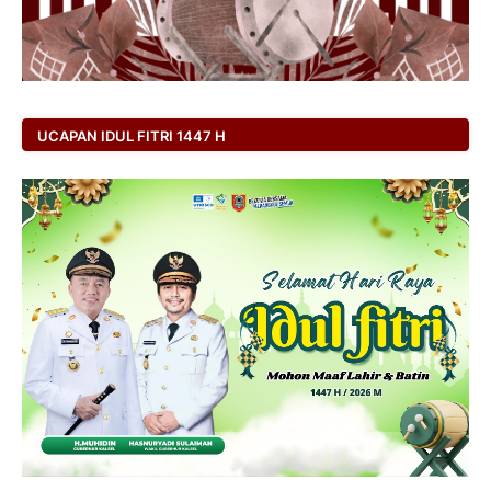
UCAPAN IDUL FITRI 1447 H