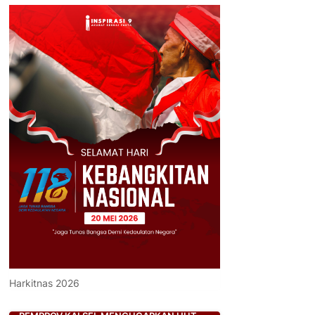
Harkitnas 2026