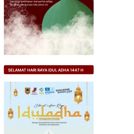
SELAMAT HARI RAYA IDUL ADHA 1447 H