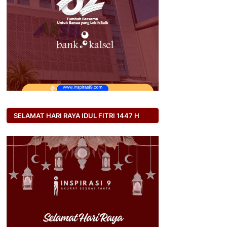
SELAMAT HARI RAYA IDUL FITRI 1447 H