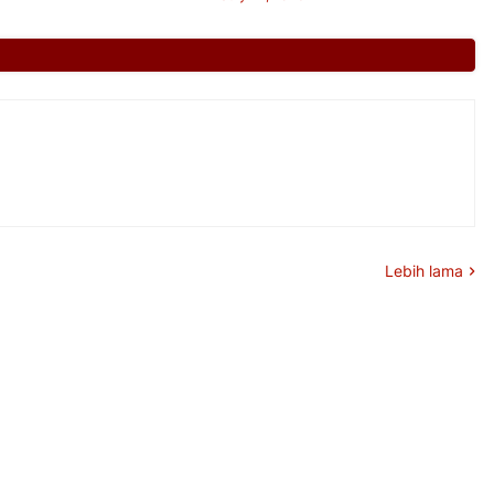
Lebih lama