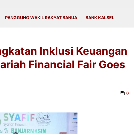
PANGGUNG WAKIL RAKYAT BANUA
BANK KALSEL
gkatan Inklusi Keuangan
ariah Financial Fair Goes
0