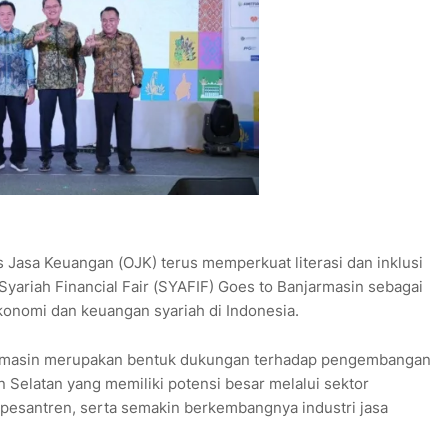
as Jasa Keuangan (OJK) terus memperkuat literasi dan inklusi
yariah Financial Fair (SYAFIF) Goes to Banjarmasin sebagai
onomi dan keuangan syariah di Indonesia.
jarmasin merupakan bentuk dukungan terhadap pengembangan
 Selatan yang memiliki potensi besar melalui sektor
 pesantren, serta semakin berkembangnya industri jasa