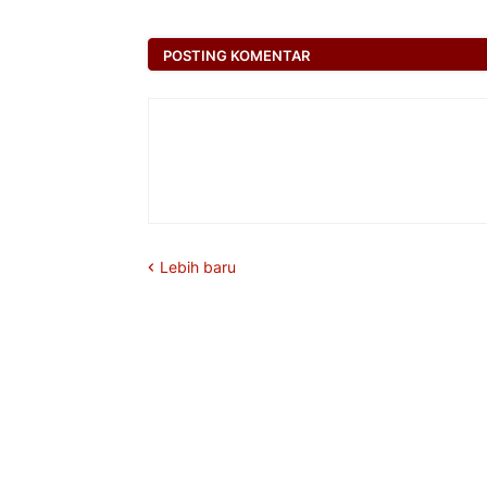
POSTING KOMENTAR
Lebih baru