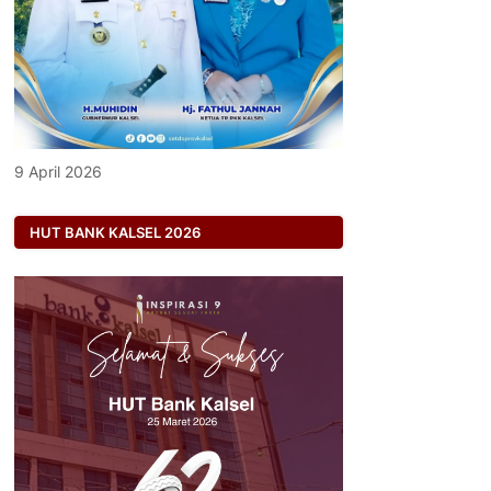
9 April 2026
HUT BANK KALSEL 2026