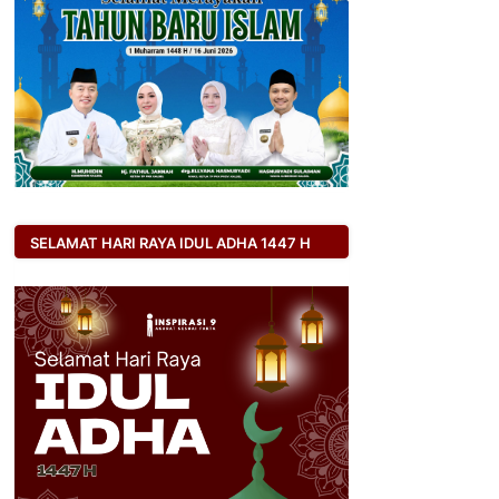
SELAMAT HARI RAYA IDUL ADHA 1447 H